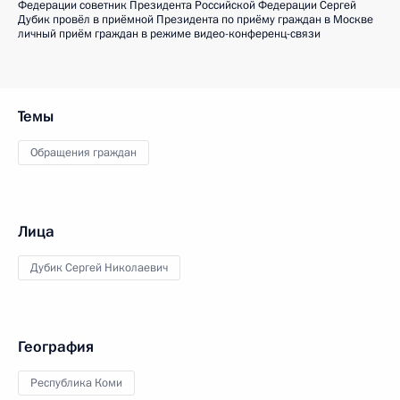
Федерации советник Президента Российской Федерации Сергей
Дубик провёл в приёмной Президента по приёму граждан в Москве
личный приём граждан в режиме видео-конференц-связи
Темы
Обращения граждан
Лица
Дубик Сергей Николаевич
География
Республика Коми