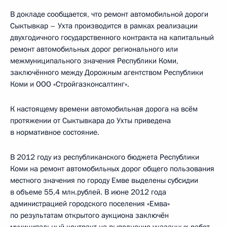
В докладе сообщается, что ремонт автомобильной дороги
Сыктывкар – Ухта производится в рамках реализации
двухгодичного государственного контракта на капитальный
ремонт автомобильных дорог регионального или
межмуниципального значения Республики Коми,
заключённого между Дорожным агентством Республики
Коми и ООО «Стройгазконсалтинг».
К настоящему времени автомобильная дорога на всём
протяжении от Сыктывкара до Ухты приведена
в нормативное состояние.
В 2012 году из республиканского бюджета Республики
Коми на ремонт автомобильных дорог общего пользования
местного значения по городу Емве выделены субсидии
в объеме 55,4 млн.рублей. В июне 2012 года
администрацией городского поселения «Емва»
по результатам открытого аукциона заключён