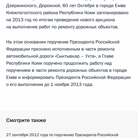
Дзержинского, Дорожной, 60 лет Октября в городе Емве
Княжпогостского района Республики Коми запланировано
на 2013 год по итогам проведения нового аукциона
на выполнение работ по ремонту дорожных объектов.
На этом основании поручение Президента Российской
Федерации признано исполненным в части ремонта
автомобильной дороги «Сыктывкар – Ухта», а Главе
Республики Коми поручено продолжить работу над
поручением в части ремонта дорожных объектов в городе
Емве и информировать Президента Российской Федерации
о его выполнении до 1 ноября 2013 года.
Смотрите также
27 сентября 2012 года по поручению Президента Российской