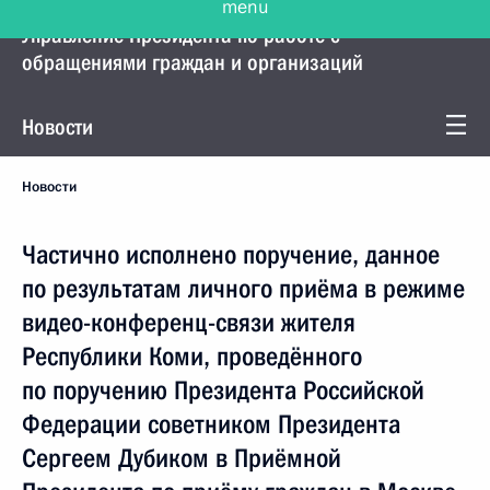
Управление Президента по работе с
обращениями граждан и организаций
Новости
Новости
Частично исполнено поручение, данное
по результатам личного приёма в режиме
видео-конференц-связи жителя
Республики Коми, проведённого
по поручению Президента Российской
Федерации советником Президента
Сергеем Дубиком в Приёмной