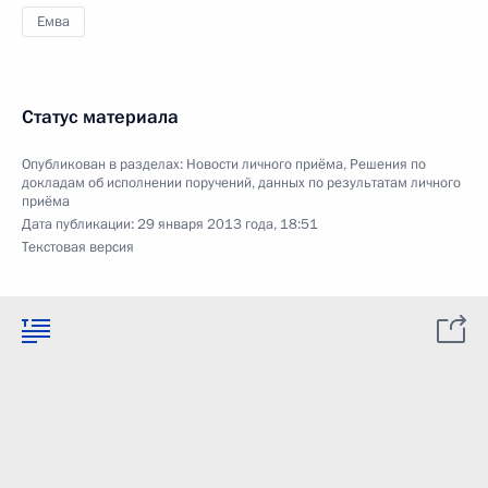
Емва
Статус материала
Опубликован в разделах:
Новости личного приёма
,
Решения по
докладам об исполнении поручений, данных по результатам личного
приёма
Дата публикации:
29 января 2013 года, 18:51
Текстовая версия