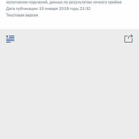
исполнении поручений, данных по результатам личного приёма
Дата публикации:
15 января 2019 года, 21:32
Текстовая версия