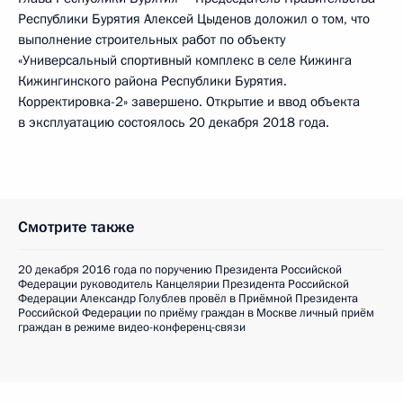
Республики Бурятия Алексей Цыденов доложил о том, что
выполнение строительных работ по объекту
«Универсальный спортивный комплекс в селе Кижинга
Кижингинского района Республики Бурятия.
Корректировка-2» завершено. Открытие и ввод объекта
в эксплуатацию состоялось 20 декабря 2018 года.
Смотрите также
20 декабря 2016 года по поручению Президента Российской
Федерации руководитель Канцелярии Президента Российской
Федерации Александр Голублев провёл в Приёмной Президента
Российской Федерации по приёму граждан в Москве личный приём
граждан в режиме видео-конференц-связи