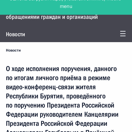
menu
Управление Президента по работе с
обращениями граждан и организаций
Новости
Новости
О ходе исполнения поручения, данного
по итогам личного приёма в режиме
видео-конференц-связи жителя
Республики Бурятия, проведённого
по поручению Президента Российской
Федерации руководителем Канцелярии
Президента Российской Федерации