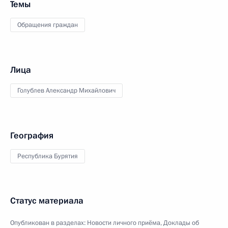
Темы
Обращения граждан
Лица
Голублев Александр Михайлович
География
Республика Бурятия
Статус материала
Опубликован в разделах:
Новости личного приёма
,
Доклады об