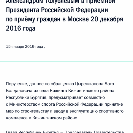
Александром Голублевым в Приёмной
Президента Российской Федерации
по приёму граждан в Москве 20 декабря
2016 года
15 января 2019 года
Поручение, данное по обращению Цыренжапова Бато
Балдановича из села Кижинга Кижингинского района
Республики Бурятия, предусматривает совместно
с Министерством спорта Российской Федерации принятие
мер по строительству и вводу в эксплуатацию спортивного
комплекса в Кижингинском районе.
Глава Республики Бурятия – Председатель Правительства