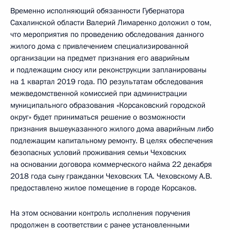
Временно исполняющий обязанности Губернатора
Сахалинской области Валерий Лимаренко доложил о том,
что мероприятия по проведению обследования данного
жилого дома с привлечением специализированной
организации на предмет признания его аварийным
и подлежащим сносу или реконструкции запланированы
на 1 квартал 2019 года. ПО результатам обследования
межведомственной комиссией при администрации
муниципального образования «Корсаковский городской
округ» будет приниматься решение о возможности
признания вышеуказанного жилого дома аварийным либо
подлежащим капитальному ремонту. В целях обеспечения
безопасных условий проживания семьи Чеховских
на основании договора коммерческого найма 22 декабря
2018 года сыну гражданки Чеховских Т.А. Чеховскому А.В.
предоставлено жилое помещение в городе Корсаков.
На этом основании контроль исполнения поручения
продолжен в соответствии с ранее установленными