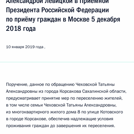
Александрой Левицкой в Приёмной
Президента Российской Федерации
по приёму граждан в Москве 5 декабря
2018 года
10 января 2019 года
Поручение, данное по обращению Чеховской Татьяны
Александровны из города Корсакова Сахалинской области,
предусматривает принятие мер по переселению жителей,
в том числе семьи Чеховской Татьяны Александровны,
из многоквартирного жилого дома 8 по улице Котовского
в городе Корсакове, обеспечив надлежащие условия
проживания граждан до завершения их переселения.