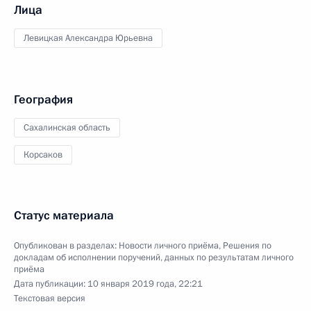
Лица
Левицкая Александра Юрьевна
География
Сахалинская область
Корсаков
Статус материала
Опубликован в разделах:
Новости личного приёма
,
Решения по
докладам об исполнении поручений, данных по результатам личного
приёма
Дата публикации:
10 января 2019 года, 22:21
Текстовая версия