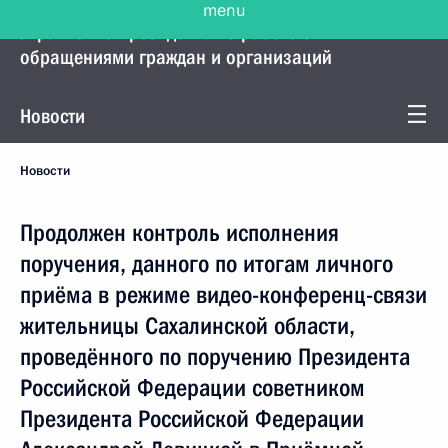
Управление Президента по работе с
обращениями граждан и организаций
Новости
Новости
Продолжен контроль исполнения
поручения, данного по итогам личного
приёма в режиме видео-конференц-связи
жительницы Сахалинской области,
проведённого по поручению Президента
Российской Федерации советником
Президента Российской Федерации