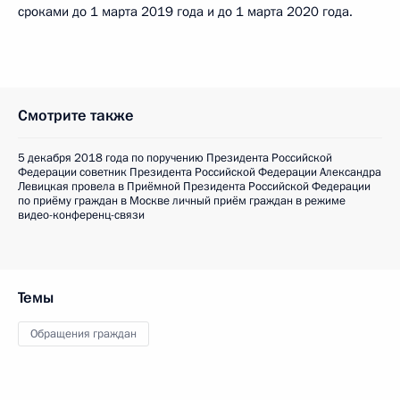
сроками до 1 марта 2019 года и до 1 марта 2020 года.
Смотрите также
5 декабря 2018 года по поручению Президента Российской
Федерации советник Президента Российской Федерации Александра
Левицкая провела в Приёмной Президента Российской Федерации
по приёму граждан в Москве личный приём граждан в режиме
видео-конференц-связи
Темы
Обращения граждан