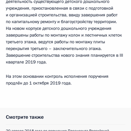
деятельность существующего детского дошкольного
учреждения, приостановленная в связи с подготовкой
и организацией строительства, ввиду завершения работ
по капитальному ремонту и благоустройству территории.
На новом корпусе детского дошкольного учреждения
завершены работы по монтажу колон и лестничных клеток
третьего этажа, ведутся работы по монтажу плиты
перекрытия третьего – заключительного этажа.
Завершение строительства нового знания планируется в III
квартале 2019 года.
На этом основании контроль исполнения поручения
продлён до 1 октября 2019 года.
Смотрите также