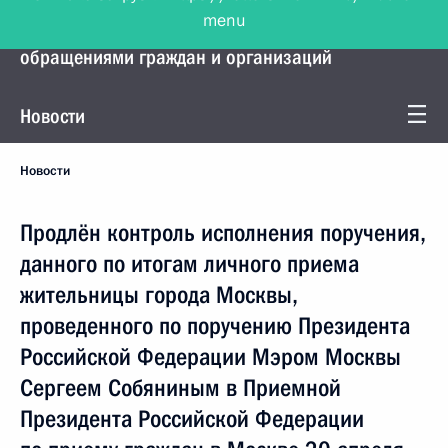
menu
Управление Президента по работе с
обращениями граждан и организаций
Новости
Новости
Продлён контроль исполнения поручения,
данного по итогам личного приема
жительницы города Москвы,
проведенного по поручению Президента
Российской Федерации Мэром Москвы
Сергеем Собяниным в Приемной
Президента Российской Федерации