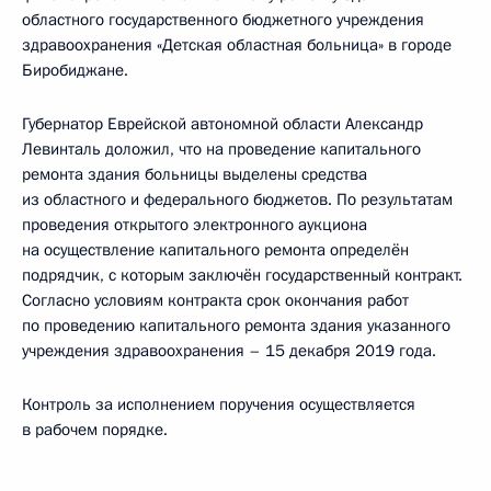
областного государственного бюджетного учреждения
здравоохранения «Детская областная больница» в городе
Биробиджане.
Губернатор Еврейской автономной области Александр
Левинталь доложил, что на проведение капитального
ремонта здания больницы выделены средства
из областного и федерального бюджетов. По результатам
проведения открытого электронного аукциона
на осуществление капитального ремонта определён
подрядчик, с которым заключён государственный контракт.
Согласно условиям контракта срок окончания работ
по проведению капитального ремонта здания указанного
учреждения здравоохранения – 15 декабря 2019 года.
Контроль за исполнением поручения осуществляется
в рабочем порядке.