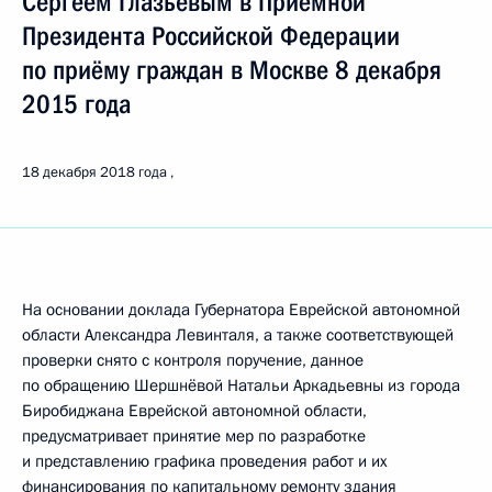
Сергеем Глазьевым в Приёмной
Президента Российской Федерации
по приёму граждан в Москве 8 декабря
2015 года
18 декабря 2018 года
На основании доклада Губернатора Еврейской автономной
области Александра Левинталя, а также соответствующей
проверки снято с контроля поручение, данное
по обращению Шершнёвой Натальи Аркадьевны из города
Биробиджана Еврейской автономной области,
предусматривает принятие мер по разработке
и представлению графика проведения работ и их
финансирования по капитальному ремонту здания