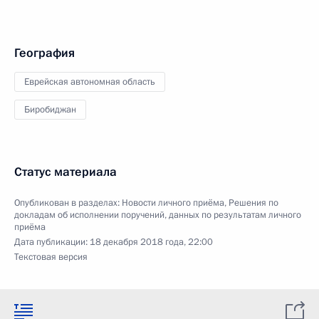
География
Еврейская автономная область
Биробиджан
Статус материала
Опубликован в разделах:
Новости личного приёма
,
Решения по
докладам об исполнении поручений, данных по результатам личного
приёма
Дата публикации:
18 декабря 2018 года, 22:00
Текстовая версия