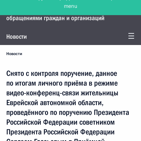
menu
Управление Президента по работе с
обращениями граждан и организаций
Новости
Новости
Снято с контроля поручение, данное
по итогам личного приёма в режиме
видео-конференц-связи жительницы
Еврейской автономной области,
проведённого по поручению Президента
Российской Федерации советником
Президента Российской Федерации