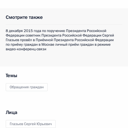
Смотрите также
8 декабря 2015 года по поручению Президента Российской
Федерации советник Президента Российской Федерации Сергей
Глазьев провёл в Приёмной Президента Российской Федерации
по приёму граждан в Москве личный приём граждан в режиме
видео-конференц-связи
Темы
Обращения граждан
Лица
Глазьев Сергей Юрьевич