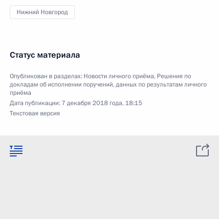
Нижний Новгород
Статус материала
Опубликован в разделах:
Новости личного приёма
,
Решения по
докладам об исполнении поручений, данных по результатам личного
приёма
Дата публикации:
7 декабря 2018 года, 18:15
Текстовая версия