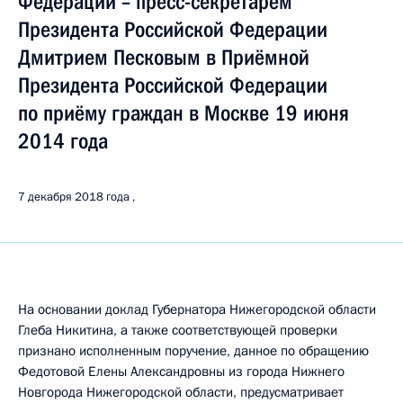
Федерации – пресс-секретарём
Президента Российской Федерации
Дмитрием Песковым в Приёмной
Президента Российской Федерации
по приёму граждан в Москве 19 июня
2014 года
7 декабря 2018 года
На основании доклад Губернатора Нижегородской области
Глеба Никитина, а также соответствующей проверки
признано исполненным поручение, данное по обращению
Федотовой Елены Александровны из города Нижнего
Новгорода Нижегородской области, предусматривает