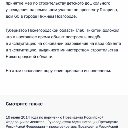
принятие мер по строительству детского дошкольного
учреждения на земельном участке по проспекту Гагарина,
дом 60 в городе Нижнем Новгороде.
Губернатор Нижегородской области Глеб Никитин доложил,
что в настоящее время объект построен и введён
в эксплуатацию на основании разрешения на ввод объекта
в эксплуатацию, выданного министерством строительства
Нижегородской области.
На этом основании поручение признано исполненным.
Смотрите также
19 июня 2014 года по поручению Президента Российской
Федерации заместитель Руководителя Администрации Президента
Российской Федерации – пресс-секретарь Президента Российской