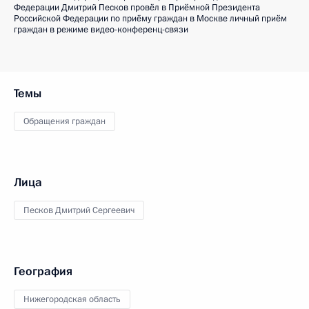
Федерации Дмитрий Песков провёл в Приёмной Президента
Российской Федерации по приёму граждан в Москве личный приём
граждан в режиме видео-конференц-связи
Темы
Обращения граждан
Лица
Песков Дмитрий Сергеевич
География
Нижегородская область