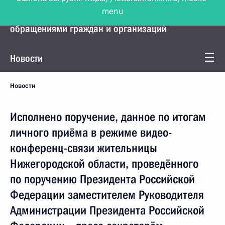
menu
Управление Президента по работе с
обращениями граждан и организаций
Новости
Новости
Исполнено поручение, данное по итогам
личного приёма в режиме видео-
конференц-связи жительницы
Нижегородской области, проведённого
по поручению Президента Российской
Федерации заместителем Руководителя
Администрации Президента Российской