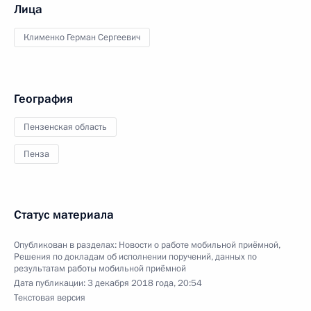
Лица
Клименко Герман Сергеевич
География
Пензенская область
Пенза
Статус материала
Опубликован в разделах:
Новости о работе мобильной приёмной
,
Решения по докладам об исполнении поручений, данных по
результатам работы мобильной приёмной
Дата публикации:
3 декабря 2018 года, 20:54
Текстовая версия