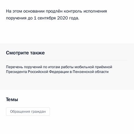
На этом основании продлён контроль исполнения
поручения до 1 сентября 2020 года.
Смотрите также
Перечень поручений по итогам работы мобильной приёмной
Президента Российской Федерации в Пензенской области
Темы
Обращения граждан