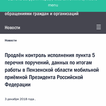
menu
Управление Президента по работе с
обращениями граждан и организаций
Новости
Новости
Продлён контроль исполнения пункта 5
перечня поручений, данных по итогам
работы в Пензенской области мобильной
приёмной Президента Российской
Федерации
3 декабря 2018 года