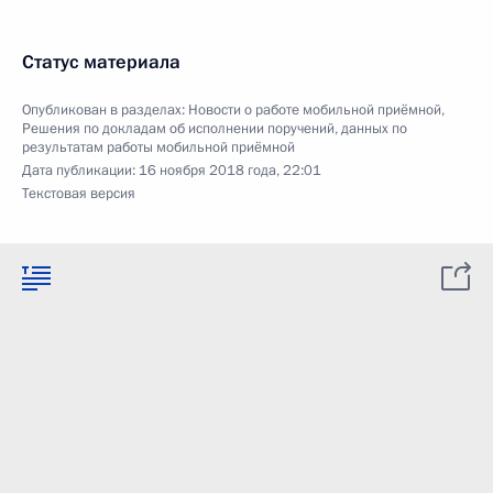
Статус материала
Опубликован в разделах:
Новости о работе мобильной приёмной
,
Решения по докладам об исполнении поручений, данных по
результатам работы мобильной приёмной
Дата публикации:
16 ноября 2018 года, 22:01
Текстовая версия