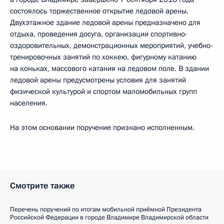
состоялось торжественное открытие ледовой арены.
Двухэтажное здание ледовой арены предназначено для
отдыха, проведения досуга, организации спортивно-
оздоровительных, демонстрационных мероприятий, учебно-
тренировочных занятий по хоккею, фигурному катанию
на коньках, массового катания на ледовом поле. В здании
ледовой арены предусмотрены условия для занятий
физической культурой и спортом маломобильных групп
населения.
На этом основании поручение признано исполненным.
Смотрите также
Перечень поручений по итогам мобильной приёмной Президента
Российской Федерации в городе Владимире Владимирской области