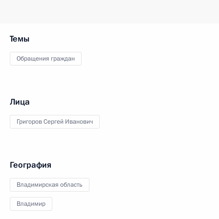
Темы
Обращения граждан
Лица
Григоров Сергей Иванович
География
Владимирская область
Владимир