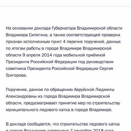
На основании доклада Губернатора Владимирской области
Владимира Сипягина, а также соответствующей проверки
признан исполненным пункт 4 перечня поручений, данных
по итогам работы в городе Владимире Владимирской
области 9 апреля 2014 года мобильной приёмной
Президента Российской Федерации под руководством
советника Президента Российской Федерации Сергея
Григорова.
Поручение, данное по обращению Авруйской Людмилы
Александровны из города Владимира Владимирской
области, предусматривает принятие мер по строительству
муниципального ледового катка в городе Владимире.
В докладе сообщается, что строительство ледового катка
в городе Владимире завершено 7 сентября 2018 года