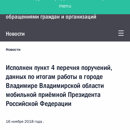
menu
Управление Президента по работе с
обращениями граждан и организаций
Новости
Новости
Исполнен пункт 4 перечня поручений,
данных по итогам работы в городе
Владимире Владимирской области
мобильной приёмной Президента
Российской Федерации
16 ноября 2018 года