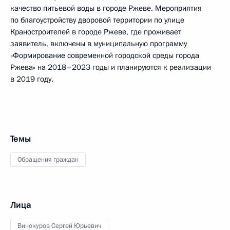
качество питьевой воды в городе Ржеве. Мероприятия
по благоустройству дворовой территории по улице
Краностроителей в городе Ржеве, где проживает
заявитель, включены в муниципальную программу
«Формирование современной городской среды города
Ржева» на 2018–2023 годы и планируются к реализации
в 2019 году.
Темы
Обращения граждан
Лица
Винокуров Сергей Юрьевич