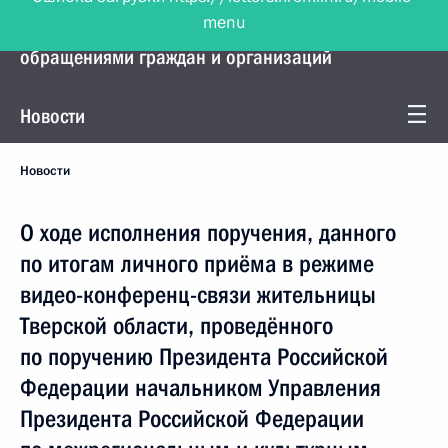
menu
Управление Президента по работе с
обращениями граждан и организаций
Новости
Новости
О ходе исполнения поручения, данного
по итогам личного приёма в режиме
видео-конференц-связи жительницы
Тверской области, проведённого
по поручению Президента Российской
Федерации начальником Управления
Президента Российской Федерации