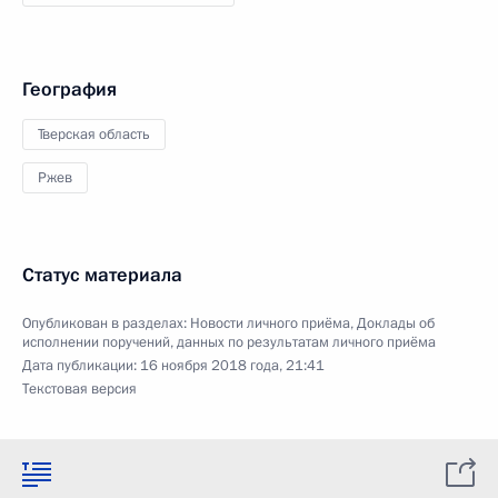
География
Тверская область
Ржев
Статус материала
Опубликован в разделах:
Новости личного приёма
,
Доклады об
исполнении поручений, данных по результатам личного приёма
Дата публикации:
16 ноября 2018 года, 21:41
Текстовая версия