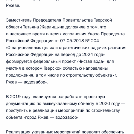
Ржеве.
Заместитель Председателя Правительства Тверской
области Татьяна Жарлицына доложила о том, что
в настоящее время в целях исполнения Указа Президента
Российской Федерации от 07.05.2018 № 204
«О национальных целях и стратегических задачах развития
Российской Федерации на период до 2024 года»
формируется федеральный проект «Чистая вода», для
участия в котором Тверской областью направлены
предложения, в том числе по строительству объекта «г.
Ржев — водозабор».
В 2019 году планируется разработать проектную
документацию по вышеуказанному объекту, в 2020 году —
приступить к реализации мероприятий по строительству
объекта «город Ржев — водозабор».
Реализация указанных мероприятий позволит обеспечить