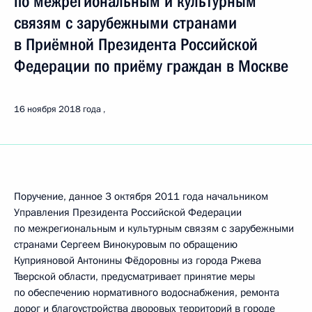
по межрегиональным и культурным
связям с зарубежными странами
в Приёмной Президента Российской
Федерации по приёму граждан в Москве
16 ноября 2018 года
Поручение, данное 3 октября 2011 года начальником
Управления Президента Российской Федерации
по межрегиональным и культурным связям с зарубежными
странами Сергеем Винокуровым по обращению
Куприяновой Антонины Фёдоровны из города Ржева
Тверской области, предусматривает принятие меры
по обеспечению нормативного водоснабжения, ремонта
дорог и благоустройства дворовых территорий в городе