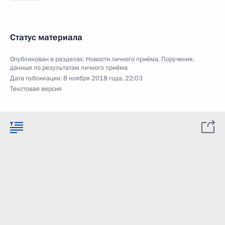
Статус материала
Опубликован в разделах:
Новости личного приёма
,
Поручения,
данные по результатам личного приёма
Дата публикации:
8 ноября 2018 года, 22:03
Текстовая версия