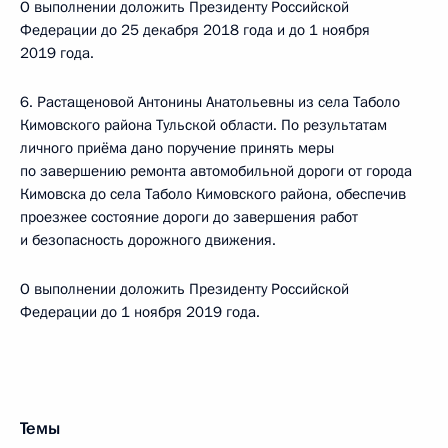
О выполнении доложить Президенту Российской
Федерации до 25 декабря 2018 года и до 1 ноября
2019 года.
6. Растащеновой Антонины Анатольевны из села Таболо
Кимовского района Тульской области. По результатам
личного приёма дано поручение принять меры
по завершению ремонта автомобильной дороги от города
Кимовска до села Таболо Кимовского района, обеспечив
проезжее состояние дороги до завершения работ
и безопасность дорожного движения.
О выполнении доложить Президенту Российской
Федерации до 1 ноября 2019 года.
Темы