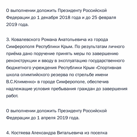
О выполнении доложить Президенту Российской
Федерации до 1 декабря 2018 года и до 25 февраля
2019 года.
3. Ковалевского Романа Анатольевича из города
Симферополя Республики Крым. По результатам личного
приёма дано поручение принять меры по завершению
реконструкции и вводу в эксплуатацию государственного
бюджетного учреждения Республики Крым «Спортивная
школа олимпийского резерва по стрельбе имени
В.С.Клименко» в городе Симферополе, обеспечив
надлежащие условия пребывания граждан до завершения
работ.
О выполнении доложить Президенту Российской
Федерации до 1 апреля 2019 года.
4. Костяева Александра Витальевича из поселка