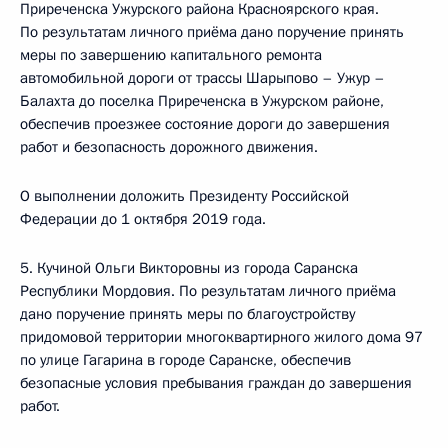
Приреченска Ужурского района Красноярского края.
По результатам личного приёма дано поручение принять
меры по завершению капитального ремонта
автомобильной дороги от трассы Шарыпово – Ужур –
Балахта до поселка Приреченска в Ужурском районе,
обеспечив проезжее состояние дороги до завершения
работ и безопасность дорожного движения.
О выполнении доложить Президенту Российской
Федерации до 1 октября 2019 года.
5. Кучиной Ольги Викторовны из города Саранска
Республики Мордовия. По результатам личного приёма
дано поручение принять меры по благоустройству
придомовой территории многоквартирного жилого дома 97
по улице Гагарина в городе Саранске, обеспечив
безопасные условия пребывания граждан до завершения
работ.