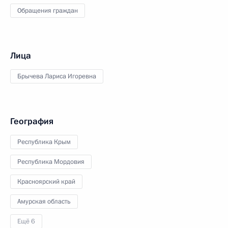
Обращения граждан
Лица
Брычева Лариса Игоревна
География
Республика Крым
Республика Мордовия
Красноярский край
Амурская область
Ещё 6