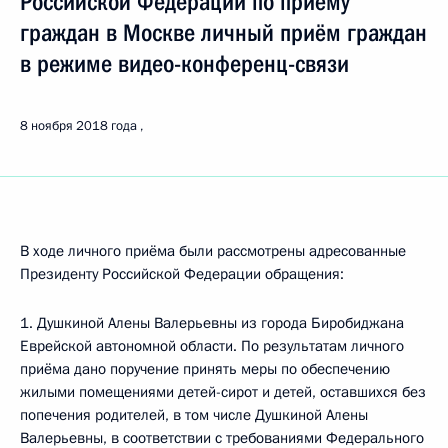
Российской Федерации по приёму
граждан в Москве личный приём граждан
в режиме видео-конференц-связи
8 ноября 2018 года
В ходе личного приёма были рассмотрены адресованные
Президенту Российской Федерации обращения:
1. Душкиной Алены Валерьевны из города Биробиджана
Еврейской автономной области. По результатам личного
приёма дано поручение принять меры по обеспечению
жилыми помещениями детей-сирот и детей, оставшихся без
попечения родителей, в том числе Душкиной Алены
Валерьевны, в соответствии с требованиями Федерального