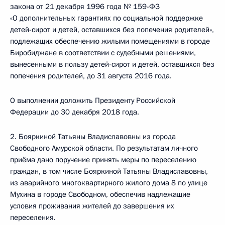
закона от 21 декабря 1996 года № 159-ФЗ
«О дополнительных гарантиях по социальной поддержке
детей-сирот и детей, оставшихся без попечения родителей»,
подлежащих обеспечению жилыми помещениями в городе
Биробиджане в соответствии с судебными решениями,
вынесенными в пользу детей-сирот и детей, оставшихся без
попечения родителей, до 31 августа 2016 года.
О выполнении доложить Президенту Российской
Федерации до 30 декабря 2018 года.
2. Бояркиной Татьяны Владиславовны из города
Свободного Амурской области. По результатам личного
приёма дано поручение принять меры по переселению
граждан, в том числе Бояркиной Татьяны Владиславовны,
из аварийного многоквартирного жилого дома 8 по улице
Мухина в городе Свободном, обеспечив надлежащие
условия проживания жителей до завершения их
переселения.