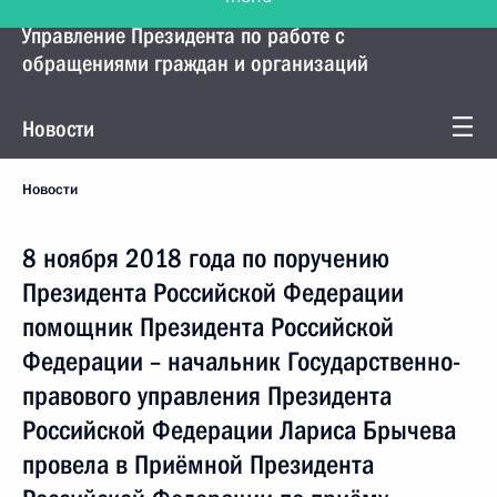
Управление Президента по работе с
обращениями граждан и организаций
Новости
Новости
8 ноября 2018 года по поручению
Президента Российской Федерации
помощник Президента Российской
Федерации – начальник Государственно-
правового управления Президента
Российской Федерации Лариса Брычева
провела в Приёмной Президента