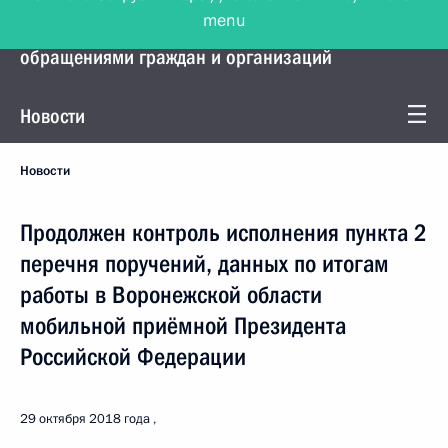
menu
Управление Президента по работе с
обращениями граждан и организаций
Новости
Новости
Продолжен контроль исполнения пункта 2
перечня поручений, данных по итогам
работы в Воронежской области
мобильной приёмной Президента
Российской Федерации
29 октября 2018 года