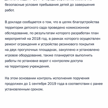
безопасные условия пребывания детей до завершения
работ.
В докладе сообщается о том, что в целях благоустройства
территории детского сада проведено комиссионное
обследование, по результатам которого разработан план
мероприятий на 2018 год, в рамках которого осуществлен
ремонт ограждения и устройство резинового покрытия
на двух прогулочных площадках, закуплено и установлено
игровое оборудование, также планируется выполнить
работы по установке ворот с контролем доступа
на территорию учреждения.
На этом основании контроль исполнения поручения
продолжен до 1 сентября 2019 года в соответствии с ранее
установленным сроком.