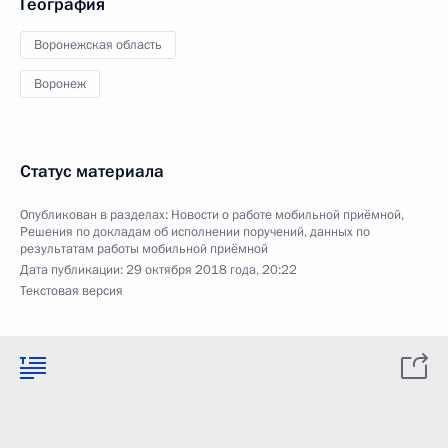
География
Воронежская область
Воронеж
Статус материала
Опубликован в разделах:
Новости о работе мобильной приёмной
,
Решения по докладам об исполнении поручений, данных по
результатам работы мобильной приёмной
Дата публикации:
29 октября 2018 года, 20:22
Текстовая версия