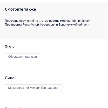
Смотрите также
Перечень поручений по итогам работы мобильной приёмной
Президента Российской Федерации в Воронежской области
Темы
Обращения граждан
Лица
Михайловский Михаил Геннадьевич