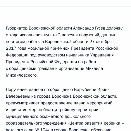
Губернатор Воронежской области Александр Гусев доложил
о ходе исполнения пункта 2 перечня поручений, данных
по итогам работы в Воронежской области 27 октября
2017 года мобильной приёмной Президента Российской
Федерации под руководством начальника Управления
Президента Российской Федерации по работе
с обращениями граждан и организаций Михаила
Михайловского.
Поручение, данное по обращению Барыбиной Ирины
Валерьевны из города Воронежа Воронежской области,
предусматривает предоставление плана мероприятий
и принятие мер по благоустройству территории
муниципального бюджетного дошкольного
образовательного учреждения «Центра развития ребенка –
детского сада № 104» в городе Воронеже, обеспечив