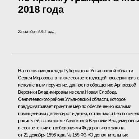
2018 года
23 октября 2018 года
На основании доклада Губернатора Ульяновской области
Сергея Морозова, а также соответствующей проверки призн
исполненным поручение, данное по обращению Арлюковой
Вероники Владимировны из села Новая Слобода
Сенгилеевского района Ульяновской области, которое
предусматривает принятие мер по обеспечению жилыми
помещениями детей-сирот и детей, оставшихся без попечен
родителей, в том числе Арлюковой Вероники Владимировны
в соответствии с требованиями Федерального закона
от 21 декабря 1996 года № 159-ФЗ «О дополнительных