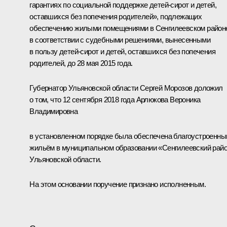
гарантиях по социальной поддержке детей-сирот и детей,
оставшихся без попечения родителей», подлежащих
обеспечению жилыми помещениями в Сенгилеевском район
в соответствии с судебными решениями, вынесенными
в пользу детей-сирот и детей, оставшихся без попечения
родителей, до 28 мая 2015 года.
Губернатор Ульяновской области Сергей Морозов доложил
о том, что 12 сентября 2018 года Арлюкова Вероника
Владимировна
в установленном порядке была обеспечена благоустроенн
жильём в муниципальном образовании «Сенгилеевский рай
Ульяновской области.
На этом основании поручение признано исполненным.