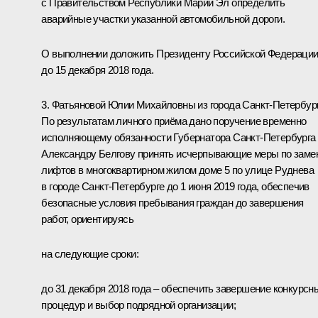
с Правительством Республики Марий Эл определить
аварийные участки указанной автомобильной дороги.
О выполнении доложить Президенту Российской Федераци
до 15 декабря 2018 года.
3. Фатьяновой Юлии Михайловны из города Санкт-Петербург
По результатам личного приёма дано поручение временно
исполняющему обязанности Губернатора Санкт-Петербурга
Александру Белгову принять исчерпывающие меры по заме
лифтов в многоквартирном жилом доме 5 по улице Руднева
в городе Санкт-Петербурге до 1 июня 2019 года, обеспечив
безопасные условия пребывания граждан до завершения
работ, ориентируясь
на следующие сроки:
до 31 декабря 2018 года – обеспечить завершение конкурсн
процедур и выбор подрядной организации;