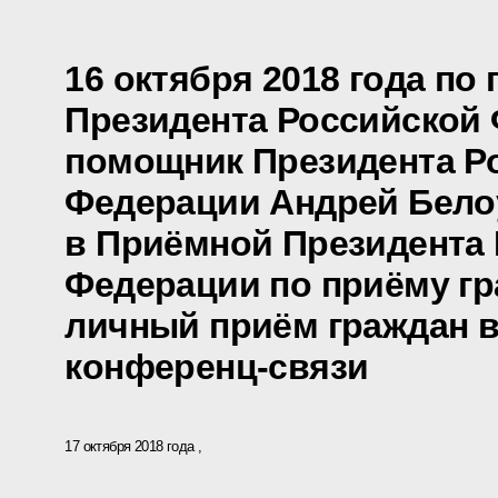
16 октября 2018 года по
Президента Российской
помощник Президента Р
Федерации Андрей Бело
в Приёмной Президента
Федерации по приёму гр
личный приём граждан в
конференц-связи
17 октября 2018 года