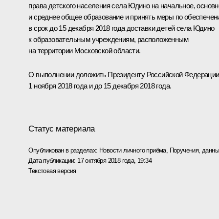
права детского населения села Юдино на начальное, основн
и среднее общее образование и принять меры по обеспече
в срок до 15 декабря 2018 года доставки детей села Юдино
к образовательным учреждениям, расположенным
на территории Московской области.
О выполнении доложить Президенту Российской Федераци
1 ноября 2018 года и до 15 декабря 2018 года.
Статус материала
Опубликован в разделах:
Новости личного приёма
,
Поручения, данны
Дата публикации:
17 октября 2018 года, 19:34
Текстовая версия