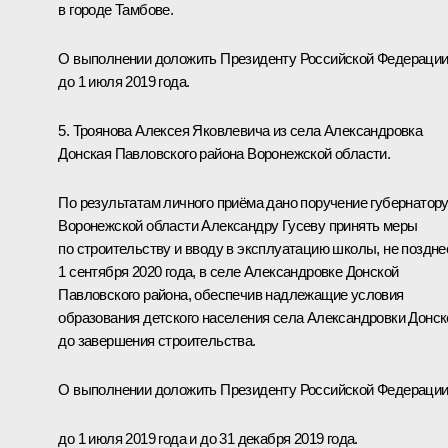
в городе Тамбове.
О выполнении доложить Президенту Российской Федераци
до 1 июля 2019 года.
5. Троянова Алексея Яковлевича из села Александровка
Донская Павловского района Воронежской области.
По результатам личного приёма дано поручение губернатор
Воронежской области Александру Гусеву принять меры
по строительству и вводу в эксплуатацию школы, не поздне
1 сентября 2020 года, в селе Александровке Донской
Павловского района, обеспечив надлежащие условия
образования детского населения села Александровки Донск
до завершения строительства.
О выполнении доложить Президенту Российской Федераци
до 1 июля 2019 года и до 31 декабря 2019 года.