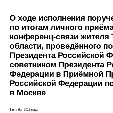
О ходе исполнения поруч
по итогам личного приёма
конференц-связи жителя
области, проведённого п
Президента Российской 
советником Президента Р
Федерации в Приёмной П
Российской Федерации по
в Москве
1 октября 2018 года