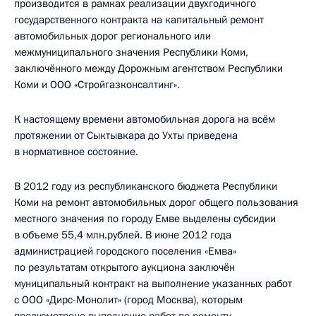
производится в рамках реализации двухгодичного
государственного контракта на капитальный ремонт
автомобильных дорог регионального или
межмуниципального значения Республики Коми,
заключённого между Дорожным агентством Республики
Коми и ООО «Стройгазконсалтинг».
К настоящему времени автомобильная дорога на всём
протяжении от Сыктывкара до Ухты приведена
в нормативное состояние.
В 2012 году из республиканского бюджета Республики
Коми на ремонт автомобильных дорог общего пользования
местного значения по городу Емве выделены субсидии
в объеме 55,4 млн.рублей. В июне 2012 года
администрацией городского поселения «Емва»
по результатам открытого аукциона заключён
муниципальный контракт на выполнение указанных работ
с ООО «Дирс-Монолит» (город Москва), которым