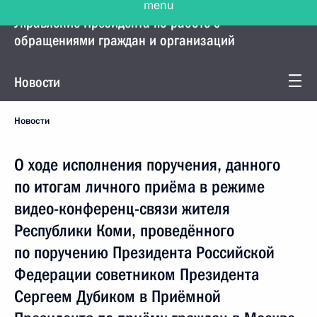
Управление Президента по работе с
обращениями граждан и организаций
Новости
Новости
О ходе исполнения поручения, данного
по итогам личного приёма в режиме
видео-конференц-связи жителя
Республики Коми, проведённого
по поручению Президента Российской
Федерации советником Президента
Сергеем Дубиком в Приёмной