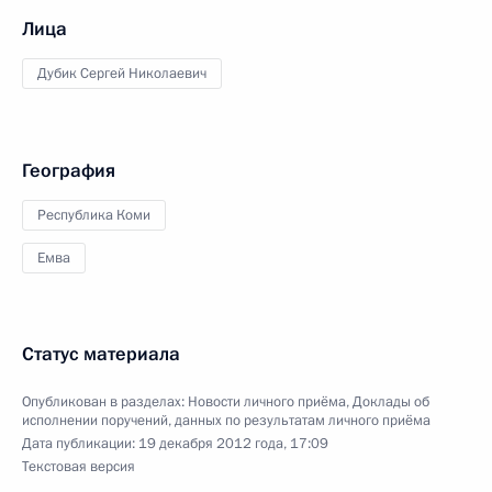
Лица
Дубик Сергей Николаевич
География
Республика Коми
Емва
Статус материала
Опубликован в разделах:
Новости личного приёма
,
Доклады об
исполнении поручений, данных по результатам личного приёма
Дата публикации:
19 декабря 2012 года, 17:09
Текстовая версия