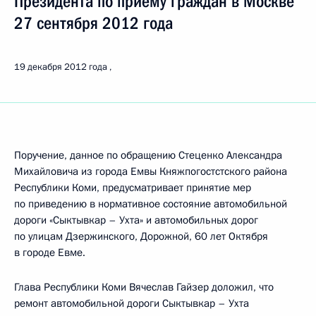
Президента по приёму граждан в Москве
27 сентября 2012 года
19 декабря 2012 года
Поручение, данное по обращению Стеценко Александра
Михайловича из города Емвы Княжпогостстского района
Республики Коми, предусматривает принятие мер
по приведению в нормативное состояние автомобильной
дороги «Сыктывкар – Ухта» и автомобильных дорог
по улицам Дзержинского, Дорожной, 60 лет Октября
в городе Евме.
Глава Республики Коми Вячеслав Гайзер доложил, что
ремонт автомобильной дороги Сыктывкар – Ухта