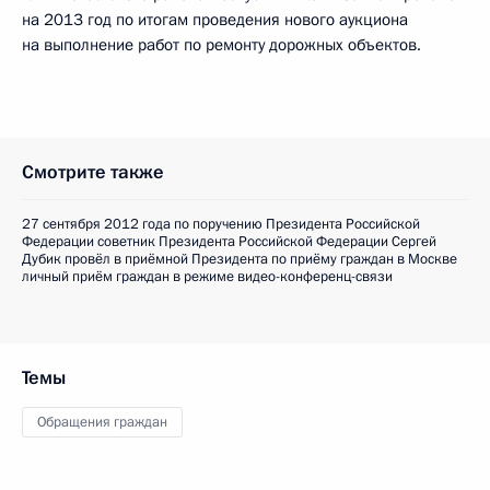
на 2013 год по итогам проведения нового аукциона
на выполнение работ по ремонту дорожных объектов.
Смотрите также
27 сентября 2012 года по поручению Президента Российской
Федерации советник Президента Российской Федерации Сергей
Дубик провёл в приёмной Президента по приёму граждан в Москве
личный приём граждан в режиме видео-конференц-связи
Темы
Обращения граждан