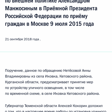
по внешней политике Александром
Манжосиным в Приёмной Президента
Российской Федерации по приёму
граждан в Москве 9 июля 2015 года
21 сентября 2018 года
Поручение, данное по обращению Нетёсовой Анны
Владимировны из села Иковка, Кетовского района,
Курганской области, предусматривает принятие мер
по устройству уличного освещения, в том числе
по временной схеме, в селе Иковка Кетовского района.
Губернатор Тюменской области Алексей Кокорин доложил
о том, что в настоящее время работы по установке уличного