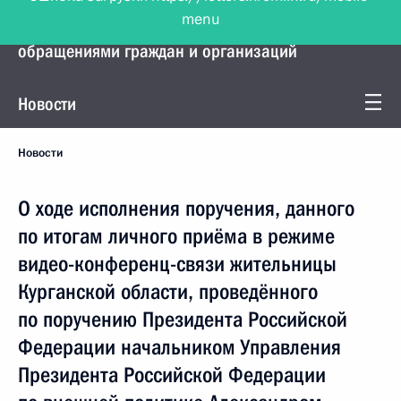
menu
Управление Президента по работе с
обращениями граждан и организаций
Новости
Новости
О ходе исполнения поручения, данного
по итогам личного приёма в режиме
видео-конференц-связи жительницы
Курганской области, проведённого
по поручению Президента Российской
Федерации начальником Управления
Президента Российской Федерации