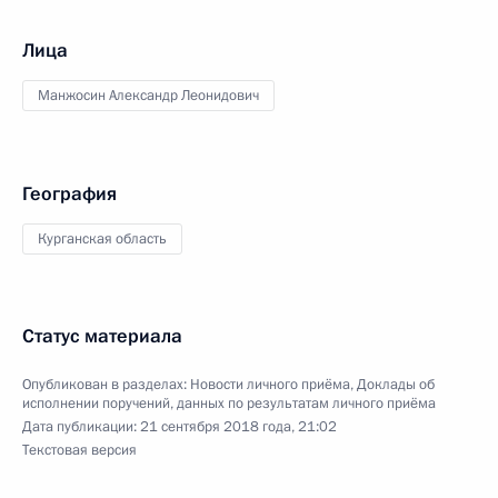
Лица
Манжосин Александр Леонидович
География
Курганская область
Статус материала
Опубликован в разделах:
Новости личного приёма
,
Доклады об
исполнении поручений, данных по результатам личного приёма
Дата публикации:
21 сентября 2018 года, 21:02
Текстовая версия