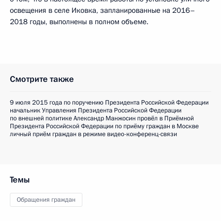
освещения в селе Иковка, запланированные на 2016–
2018 годы, выполнены в полном объеме.
Смотрите также
9 июля 2015 года по поручению Президента Российской Федерации
начальник Управления Президента Российской Федерации
по внешней политике Александр Манжосин провёл в Приёмной
Президента Российской Федерации по приёму граждан в Москве
личный приём граждан в режиме видео-конференц-связи
Темы
Обращения граждан