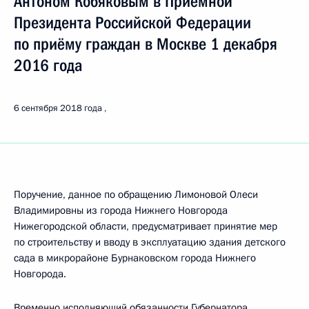
Антоном Кобяковым в Приёмной
Президента Российской Федерации
по приёму граждан в Москве 1 декабря
2016 года
6 сентября 2018 года
Поручение, данное по обращению Лимоновой Олеси
Владимировны из города Нижнего Новгорода
Нижегородской области, предусматривает принятие мер
по строительству и вводу в эксплуатацию здания детского
сада в микрорайоне Бурнаковском города Нижнего
Новгорода.
Временно исполняющий обязанности Губернатора