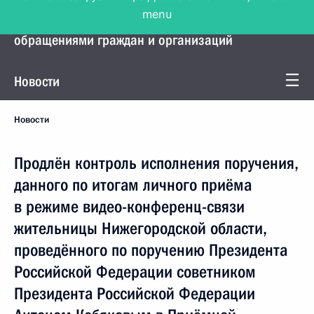
menu
Управление Президента по работе с
обращениями граждан и организаций
Новости
Новости
Продлён контроль исполнения поручения,
данного по итогам личного приёма
в режиме видео-конференц-связи
жительницы Нижегородской области,
проведённого по поручению Президента
Российской Федерации советником
Президента Российской Федерации