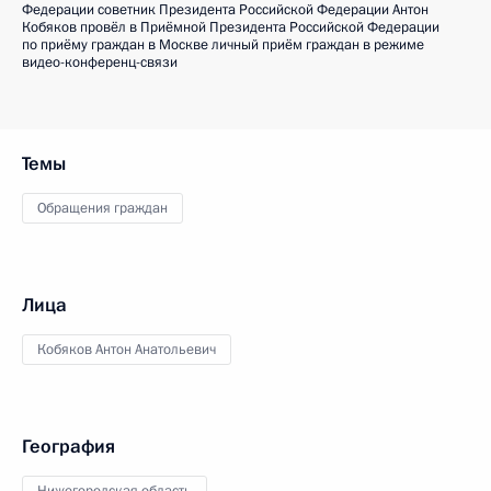
Федерации советник Президента Российской Федерации Антон
Кобяков провёл в Приёмной Президента Российской Федерации
по приёму граждан в Москве личный приём граждан в режиме
видео-конференц-связи
Темы
Обращения граждан
Лица
Кобяков Антон Анатольевич
География