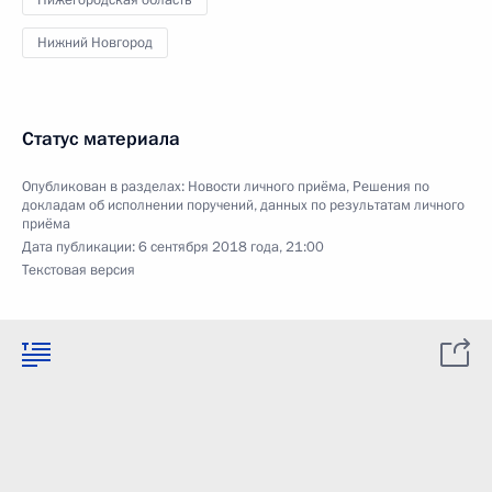
Нижегородская область
Нижний Новгород
Статус материала
Опубликован в разделах:
Новости личного приёма
,
Решения по
докладам об исполнении поручений, данных по результатам личного
приёма
Дата публикации:
6 сентября 2018 года, 21:00
Текстовая версия