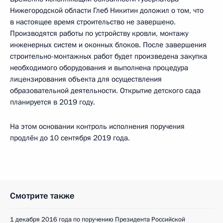
Нижегородской области Глеб Никитин доложил о том, что
в настоящее время строительство не завершено.
Производятся работы по устройству кровли, монтажу
инженерных систем и оконных блоков. После завершения
строительно-монтажных работ будет произведена закупка
необходимого оборудования и выполнена процедура
лицензирования объекта для осуществления
образовательной деятельности. Открытие детского сада
планируется в 2019 году.
На этом основании контроль исполнения поручения
продлён до 10 сентября 2019 года.
Смотрите также
1 декабря 2016 года по поручению Президента Российской