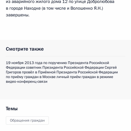
из аварийного жилого дома 12 по улице Добролюбова
в городе Находке (в том числе и Волошенко Я.Н.)
завершены.
Смотрите также
19 ноября 2013 года по поручению Президента Российской
Федерации советник Президента Российской Федерации Сергей
Григоров провёл в Приёмной Президента Российской Федерации
по приёму граждан в Москве личный приём граждан в режиме
видео-конференц-связи
Темы
Обращения граждан