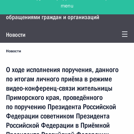
menu
Управление Президента по работе с
обращениями граждан и организаций
Новости
Новости
О ходе исполнения поручения, данного
по итогам личного приёма в режиме
видео-конференц-связи жительницы
Приморского края, проведённого
по поручению Президента Российской
Федерации советником Президента
Российской Федерации в Приёмной