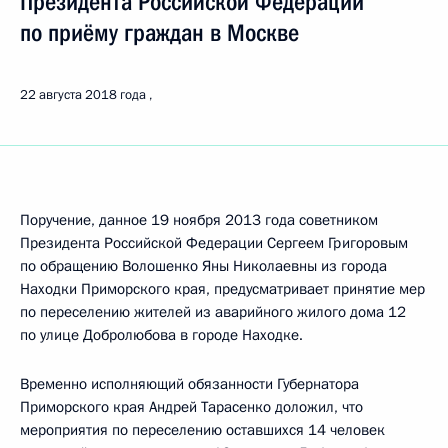
Президента Российской Федерации
по приёму граждан в Москве
22 августа 2018 года
Поручение, данное 19 ноября 2013 года советником
Президента Российской Федерации Сергеем Григоровым
по обращению Волошенко Яны Николаевны из города
Находки Приморского края, предусматривает принятие мер
по переселению жителей из аварийного жилого дома 12
по улице Добролюбова в городе Находке.
Временно исполняющий обязанности Губернатора
Приморского края Андрей Тарасенко доложил, что
мероприятия по переселению оставшихся 14 человек