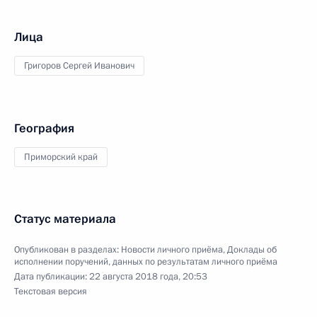
Лица
Григоров Сергей Иванович
География
Приморский край
Статус материала
Опубликован в разделах:
Новости личного приёма
,
Доклады об
исполнении поручений, данных по результатам личного приёма
Дата публикации:
22 августа 2018 года, 20:53
Текстовая версия