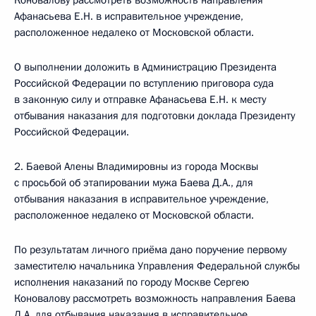
Коновалову рассмотреть возможность направления
Афанасьева Е.Н. в исправительное учреждение,
расположенное недалеко от Московской области.
О выполнении доложить в Администрацию Президента
Российской Федерации по вступлению приговора суда
в законную силу и отправке Афанасьева Е.Н. к месту
отбывания наказания для подготовки доклада Президенту
Российской Федерации.
2. Баевой Алены Владимировны из города Москвы
с просьбой об этапировании мужа Баева Д.А., для
отбывания наказания в исправительное учреждение,
расположенное недалеко от Московской области.
По результатам личного приёма дано поручение первому
заместителю начальника Управления Федеральной службы
исполнения наказаний по городу Москве Сергею
Коновалову рассмотреть возможность направления Баева
Д.А. для отбывания наказания в исправительное