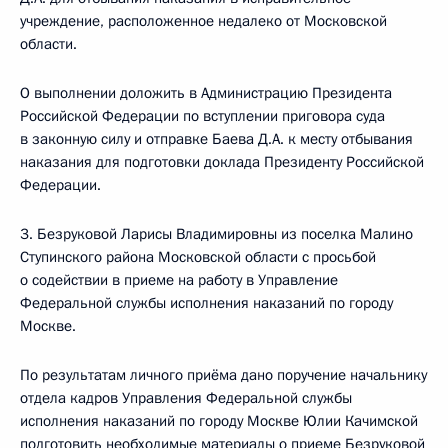
учреждение, расположенное недалеко от Московской
области.
О выполнении доложить в Администрацию Президента
Российской Федерации по вступлении приговора суда
в законную силу и отправке Баева Д.А. к месту отбывания
наказания для подготовки доклада Президенту Российской
Федерации.
3. Безруковой Ларисы Владимировны из поселка Малино
Ступинского района Московской области с просьбой
о содействии в приеме на работу в Управление
Федеральной службы исполнения наказаний по городу
Москве.
По результатам личного приёма дано поручение начальнику
отдела кадров Управления Федеральной службы
исполнения наказаний по городу Москве Юлии Качимской
подготовить необходимые материалы о приеме Безруковой