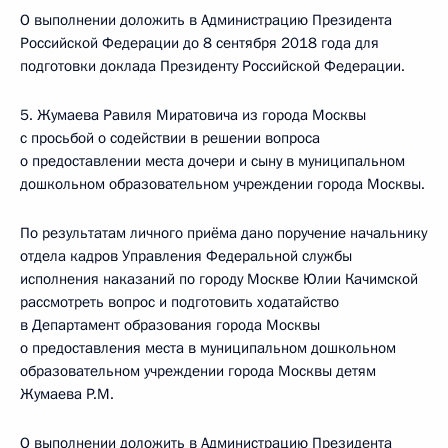
О выполнении доложить в Администрацию Президента
Российской Федерации до 8 сентября 2018 года для
подготовки доклада Президенту Российской Федерации.
5. Жумаева Равиля Миратовича из города Москвы
с просьбой о содействии в решении вопроса
о предоставлении места дочери и сыну в муниципальном
дошкольном образовательном учреждении города Москвы.
По результатам личного приёма дано поручение начальнику
отдела кадров Управления Федеральной службы
исполнения наказаний по городу Москве Юлии Качимской
рассмотреть вопрос и подготовить ходатайство
в Департамент образования города Москвы
о предоставления места в муниципальном дошкольном
образовательном учреждении города Москвы детям
Жумаева Р.М.
О выполнении доложить в Администрацию Президента