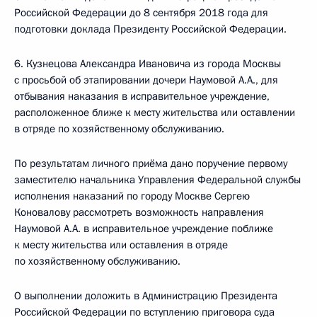
Российской Федерации до 8 сентября 2018 года для
подготовки доклада Президенту Российской Федерации.
6. Кузнецова Александра Ивановича из города Москвы
с просьбой об этапировании дочери Наумовой А.А., для
отбывания наказания в исправительное учреждение,
расположенное ближе к месту жительства или оставлении
в отряде по хозяйственному обслуживанию.
По результатам личного приёма дано поручение первому
заместителю начальника Управления Федеральной службы
исполнения наказаний по городу Москве Сергею
Коновалову рассмотреть возможность направления
Наумовой А.А. в исправительное учреждение поближе
к месту жительства или оставления в отряде
по хозяйственному обслуживанию.
О выполнении доложить в Администрацию Президента
Российской Федерации по вступлению приговора суда