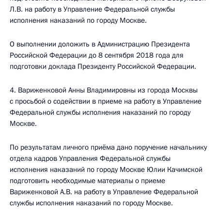
Л.В. на работу в Управление Федеральной службы
исполнения наказаний по городу Москве.
О выполнении доложить в Администрацию Президента
Российской Федерации до 8 сентября 2018 года для
подготовки доклада Президенту Российской Федерации.
4. Вариженковой Анны Владимировны из города Москвы
с просьбой о содействии в приеме на работу в Управление
Федеральной службы исполнения наказаний по городу
Москве.
По результатам личного приёма дано поручение начальнику
отдела кадров Управления Федеральной службы
исполнения наказаний по городу Москве Юлии Качимской
подготовить необходимые материалы о приеме
Вариженковой А.В. на работу в Управление Федеральной
службы исполнения наказаний по городу Москве.