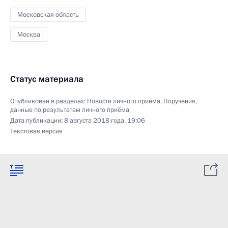
Московская область
Москва
Статус материала
Опубликован в разделах:
Новости личного приёма
,
Поручения,
данные по результатам личного приёма
Дата публикации:
8 августа 2018 года, 19:06
Текстовая версия