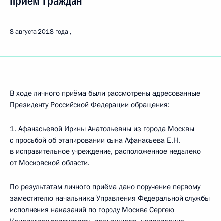
приём граждан
8 августа 2018 года
В ходе личного приёма были рассмотрены адресованные
Президенту Российской Федерации обращения:
1. Афанасьевой Ирины Анатольевны из города Москвы
с просьбой об этапировании сына Афанасьева Е.Н.
в исправительное учреждение, расположенное недалеко
от Московской области.
По результатам личного приёма дано поручение первому
заместителю начальника Управления Федеральной службы
исполнения наказаний по городу Москве Сергею