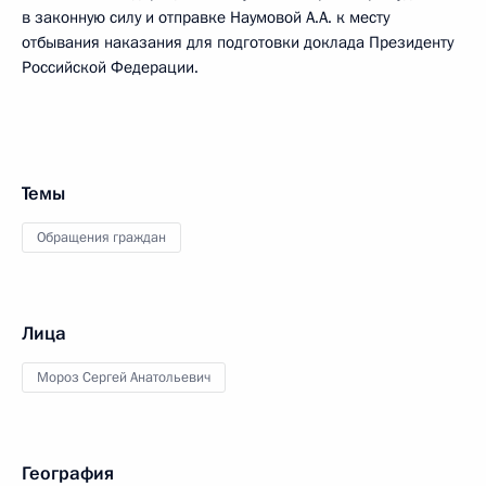
в законную силу и отправке Наумовой А.А. к месту
отбывания наказания для подготовки доклада Президенту
Российской Федерации.
Темы
Обращения граждан
Лица
Мороз Сергей Анатольевич
География