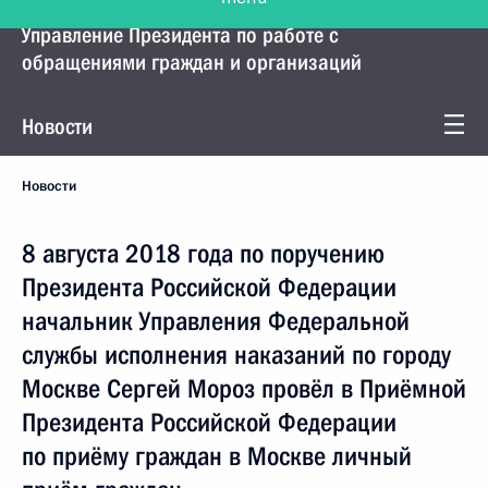
Управление Президента по работе с
обращениями граждан и организаций
Новости
Новости
8 августа 2018 года по поручению
Президента Российской Федерации
начальник Управления Федеральной
службы исполнения наказаний по городу
Москве Сергей Мороз провёл в Приёмной
Президента Российской Федерации
по приёму граждан в Москве личный