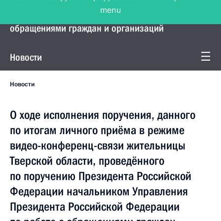
menu
Управление Президента по работе с
обращениями граждан и организаций
Новости
Новости
О ходе исполнения поручения, данного
по итогам личного приёма в режиме
видео-конференц-связи жительницы
Тверской области, проведённого
по поручению Президента Российской
Федерации начальником Управления
Президента Российской Федерации