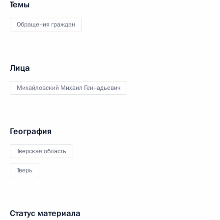
Темы
Обращения граждан
Лица
Михайловский Михаил Геннадьевич
География
Тверская область
Тверь
Статус материала