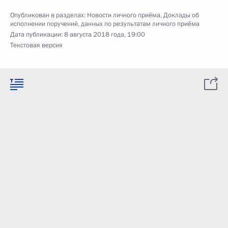
Опубликован в разделах:
Новости личного приёма
,
Доклады об
исполнении поручений, данных по результатам личного приёма
Дата публикации:
8 августа 2018 года, 19:00
Текстовая версия