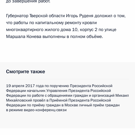
до завершения работ.
Губернатор Тверской области Игорь Руденя доложил о том,
что работы по капитальному ремонту кровли
многоквартирного жилого дома 10, корпус 2 по улице
Маршала Конева выполнены в полном объёме.
Смотрите также
19 апреля 2017 года по поручению Президента Российской
Федерации начальник Управления Президента Российской
Федерации по работе с обращениями граждан и организаций Михаил
Михайловский провёл в Приёмной Президента Российской
Федерации по приёму граждан в Москве личный приём граждан
в режиме видео-конференц-связи