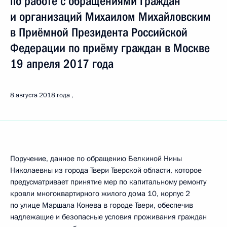
по работе с обращениями граждан
и организаций Михаилом Михайловским
в Приёмной Президента Российской
Федерации по приёму граждан в Москве
19 апреля 2017 года
8 августа 2018 года
Поручение, данное по обращению Белкиной Нины
Николаевны из города Твери Тверской области, которое
предусматривает принятие мер по капитальному ремонту
кровли многоквартирного жилого дома 10, корпус 2
по улице Маршала Конева в городе Твери, обеспечив
надлежащие и безопасные условия проживания граждан