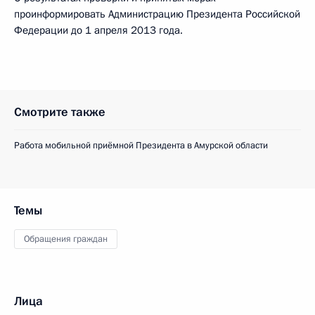
проинформировать Администрацию Президента Российской
Федерации до 1 апреля 2013 года.
Смотрите также
Работа мобильной приёмной Президента в Амурской области
Темы
Обращения граждан
Лица