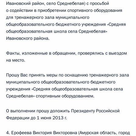
Ивановский район, село Среднебелая) с просьбой
о содействии в приобретении спортивного оборудования
для тренажерного зала муниципального
общеобразовательного бюджетного учреждения «Средняя
общеобразовательная школа села Среднебелая»
Ивановского района.
Факты, изложенные в обращении, проверялись с выездом
на место.
Прошу Вас принять меры по оснащению тренажерного зала
муниципального общеобразовательного бюджетного
учреждения «Средняя общеобразовательная школа села
Среднебелая» спортивным оборудованием.
О выполнении прошу доложить Президенту Российской
Федерации до 1 июня 2013 г.
4. Ерофеева Виктория Викторовна (Амурская область, город