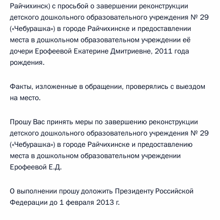
Райчихинск) с просьбой о завершении реконструкции
детского дошкольного образовательного учреждения № 29
(«Чебурашка») в городе Райчихинске и предоставлении
места в дошкольном образовательном учреждении её
дочери Ерофеевой Екатерине Дмитриевне, 2011 года
рождения.
Факты, изложенные в обращении, проверялись с выездом
на место.
Прошу Вас принять меры по завершению реконструкции
детского дошкольного образовательного учреждения № 29
(«Чебурашка») в городе Райчихинске и предоставлению
места в дошкольном образовательном учреждении
Ерофеевой Е.Д.
О выполнении прошу доложить Президенту Российской
Федерации до 1 февраля 2013 г.