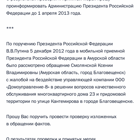
проинформировать Администрацию Президента Российской
Федерации до 1 апреля 2013 года.
***
По поручению Президента Российской Федерации
В.В.Путина 5 декабря 2012 года в мобильной приемной
Президента Российской Федерации в Амурской области
было рассмотрено обращение Смолянской Ксении
Владимировны (Амурская область, город Благовещенск)
с жалобой на бездействие управляющей компании ООО
«Домоуправление-8» в решении вопросов качественного
обслуживания многоквартирного дома 23 и придомовой
территории по улице Кантемирова в городе Благовещенске.
Прошу Вас поручить провести проверку изложенных
в обращении фактов.
О результатах проверки и принятых мерах