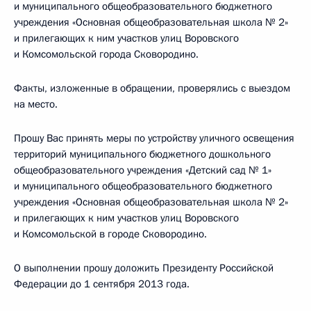
и муниципального общеобразовательного бюджетного
учреждения «Основная общеобразовательная школа № 2»
и прилегающих к ним участков улиц Воровского
и Комсомольской города Сковородино.
Факты, изложенные в обращении, проверялись с выездом
на место.
Прошу Вас принять меры по устройству уличного освещения
территорий муниципального бюджетного дошкольного
общеобразовательного учреждения «Детский сад № 1»
и муниципального общеобразовательного бюджетного
учреждения «Основная общеобразовательная школа № 2»
и прилегающих к ним участков улиц Воровского
и Комсомольской в городе Сковородино.
О выполнении прошу доложить Президенту Российской
Федерации до 1 сентября 2013 года.