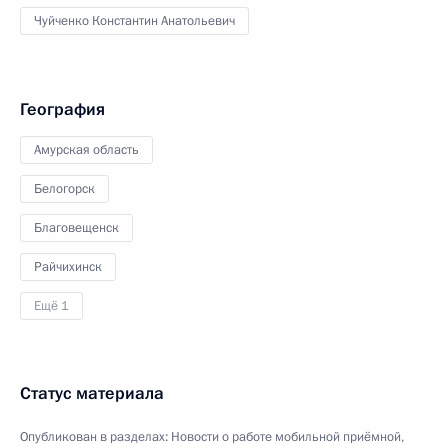
Чуйченко Константин Анатольевич
География
Амурская область
Белогорск
Благовещенск
Райчихинск
Ещё 1
Статус материала
Опубликован в разделах:
Новости о работе мобильной приёмной
,