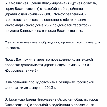
5. Смолянская Ксения Владимировна (Амурская область,
город Благовещенск) с жалобой на бездействие
управляющей компании ООО «Домоуправление-8»
в решении вопросов качественного обслуживания
многоквартирного дома 23 и придомовой территории
по улице Кантемирова в городе Благовещенске.
Факты, изложенные в обращении, проверялись с выездом
на место.
Прошу Вас принять меры по проведению комплексной
проверки деятельности управляющей компании ООО
«Домоуправление-8».
О выполнении прошу доложить Президенту Российской
Федерации до 1 апреля 2013 г.
6. Глазунова Елена Николаевна (Амурская область, город
Благовещенск) с просьбой о содействии в обеспечении