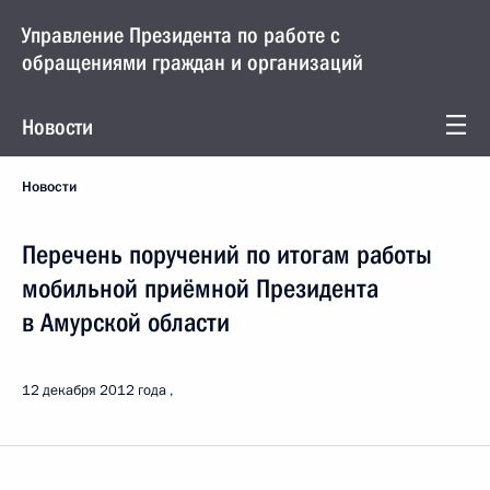
Управление Президента по работе с
обращениями граждан и организаций
Новости
Новости
Перечень поручений по итогам работы
мобильной приёмной Президента
в Амурской области
12 декабря 2012 года