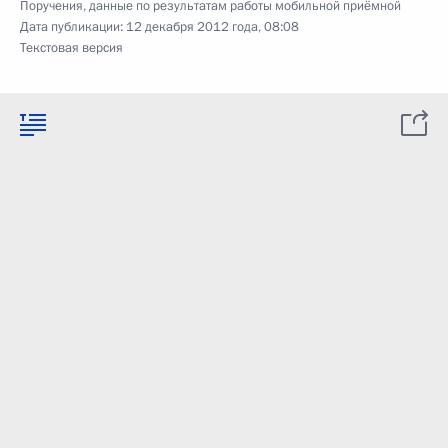
Поручения, данные по результатам работы мобильной приёмной
Дата публикации:
12 декабря 2012 года, 08:08
Текстовая версия