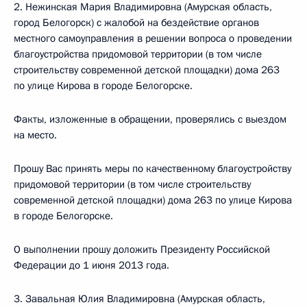
2. Нежинская Мария Владимировна (Амурская область,
город Белогорск) с жалобой на бездействие органов
местного самоуправления в решении вопроса о проведении
благоустройства придомовой территории (в том числе
строительству современной детской площадки) дома 263
по улице Кирова в городе Белогорске.
Факты, изложенные в обращении, проверялись с выездом
на место.
Прошу Вас принять меры по качественному благоустройству
придомовой территории (в том числе строительству
современной детской площадки) дома 263 по улице Кирова
в городе Белогорске.
О выполнении прошу доложить Президенту Российской
Федерации до 1 июня 2013 года.
3. Завальная Юлия Владимировна (Амурская область,