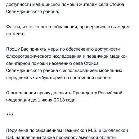
доступности медицинской помощи жителям села Стойба
Селемджинского района.
Факты, изложенные в обращении, проверялись с выездом
на место.
Прошу Вас принять меры по обеспечению доступности
флюорографического исследования и первичной медико-
санитарной помощи населению села Стойба
Селемджинского района с использованием мобильных
передвижных амбулаторий на постоянной основе.
О выполнении прошу доложить Президенту Российской
Федерации до 1 июня 2013 года.
***
Поручения по обращениям Нежинской М.В. и Смолянской
К.В. направлены также прокурору Амурской области