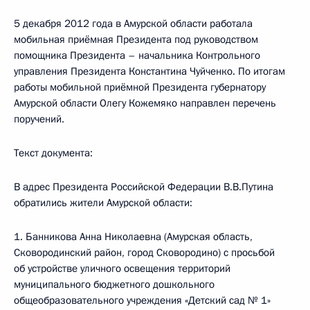
5 декабря 2012 года в Амурской области работала
мобильная приёмная Президента под руководством
помощника Президента – начальника Контрольного
управления Президента Константина Чуйченко. По итогам
работы мобильной приёмной Президента губернатору
Амурской области Олегу Кожемяко направлен перечень
поручений.
Текст документа:
В адрес Президента Российской Федерации В.В.Путина
обратились жители Амурской области:
1. Банникова Анна Николаевна (Амурская область,
Сковородинский район, город Сковородино) с просьбой
об устройстве уличного освещения территорий
муниципального бюджетного дошкольного
общеобразовательного учреждения «Детский сад № 1»