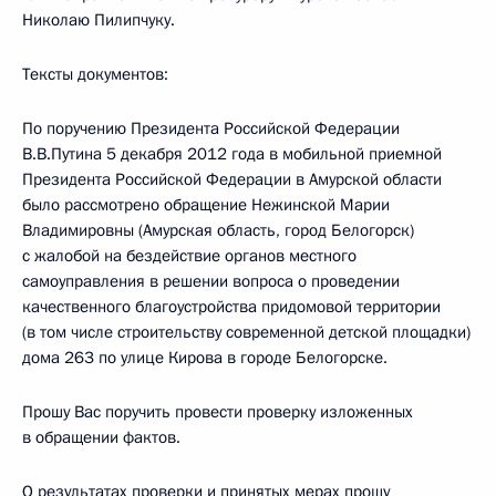
Николаю Пилипчуку.
Тексты документов:
По поручению Президента Российской Федерации
В.В.Путина 5 декабря 2012 года в мобильной приемной
Президента Российской Федерации в Амурской области
было рассмотрено обращение Нежинской Марии
Владимировны (Амурская область, город Белогорск)
с жалобой на бездействие органов местного
самоуправления в решении вопроса о проведении
качественного благоустройства придомовой территории
(в том числе строительству современной детской площадки)
дома 263 по улице Кирова в городе Белогорске.
Прошу Вас поручить провести проверку изложенных
в обращении фактов.
О результатах проверки и принятых мерах прошу