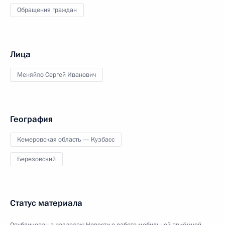
Обращения граждан
Лица
Меняйло Сергей Иванович
География
Кемеровская область — Кузбасс
Березовский
Статус материала