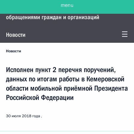
menu
Управление Президента по работе с
обращениями граждан и организаций
Новости
Новости
Исполнен пункт 2 перечня поручений,
данных по итогам работы в Кемеровской
области мобильной приёмной Президента
Российской Федерации
30 июля 2018 года