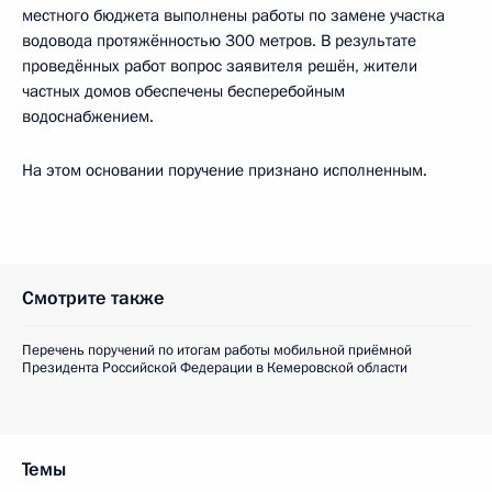
местного бюджета выполнены работы по замене участка
водовода протяжённостью 300 метров. В результате
проведённых работ вопрос заявителя решён, жители
частных домов обеспечены бесперебойным
водоснабжением.
На этом основании поручение признано исполненным.
Смотрите также
Перечень поручений по итогам работы мобильной приёмной
Президента Российской Федерации в Кемеровской области
Темы