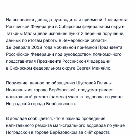
На основании доклада руководителя приёмной Президента
Российской Федерации в Сибирском федеральном округе
Татьяны Мальцевой исполнен пункт 2 перечня поручений,
данных по итогам работы в Кемеровской области
19 февраля 2018 года мобильной приёмной Президента
Российской Федерации под руководством полномочного
представителя Президента Российской Федерации
в Сибирском федеральном округе Сергея Меняйло.
Поручение, данное по обращению Шустовой Галины
Ивановны из города Берёзовский, предусматривает
капитальный ремонт (замена) участка водовода по улице
Ноградской города Берёзовского.
В докладе сообщается, что в рамках проведения
капитального ремонта магистрального водовода по улице
Ноградской в городе Берёзовском за счёт средств