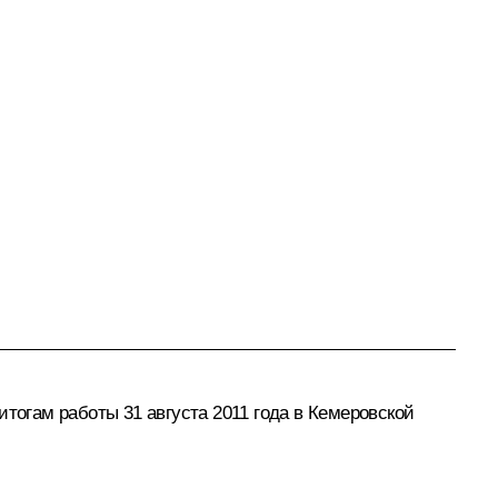
тогам работы 31 августа 2011 года в Кемеровской