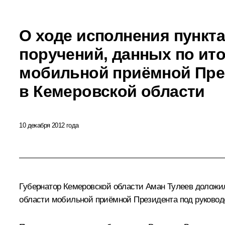
О ходе исполнения пункта
поручений, данных по ит
мобильной приёмной Пре
в Кемеровской области
10 декабря 2012 года
Губернатор Кемеровской области Аман Тулеев доложил 
области мобильной приёмной Президента под руковод