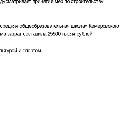
едусматривает принятие мер по строительству
 средняя общеобразовательная школа» Кемеровского
а затрат составила 25500 тысяч рублей.
льтурой и спортом.