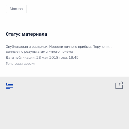
Москва
Статус материала
Опубликован в разделах:
Новости личного приёма
,
Поручения,
данные по результатам личного приёма
Дата публикации:
23 мая 2018 года, 19:45
Текстовая версия