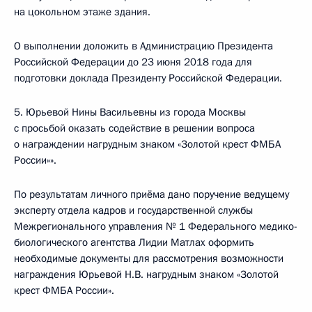
на цокольном этаже здания.
О выполнении доложить в Администрацию Президента
Российской Федерации до 23 июня 2018 года для
подготовки доклада Президенту Российской Федерации.
5. Юрьевой Нины Васильевны из города Москвы
с просьбой оказать содействие в решении вопроса
о награждении нагрудным знаком «Золотой крест ФМБА
России»».
По результатам личного приёма дано поручение ведущему
эксперту отдела кадров и государственной службы
Межрегионального управления № 1 Федерального медико-
биологического агентства Лидии Матлах оформить
необходимые документы для рассмотрения возможности
награждения Юрьевой Н.В. нагрудным знаком «Золотой
крест ФМБА России».