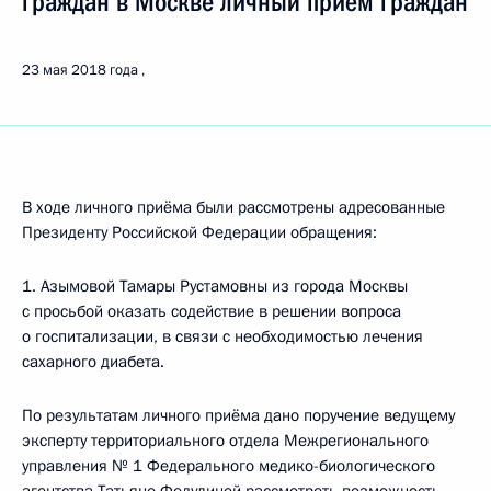
граждан в Москве личный приём граждан
23 мая 2018 года
В ходе личного приёма были рассмотрены адресованные
Президенту Российской Федерации обращения:
1. Азымовой Тамары Рустамовны из города Москвы
с просьбой оказать содействие в решении вопроса
о госпитализации, в связи с необходимостью лечения
сахарного диабета.
По результатам личного приёма дано поручение ведущему
эксперту территориального отдела Межрегионального
управления № 1 Федерального медико-биологического