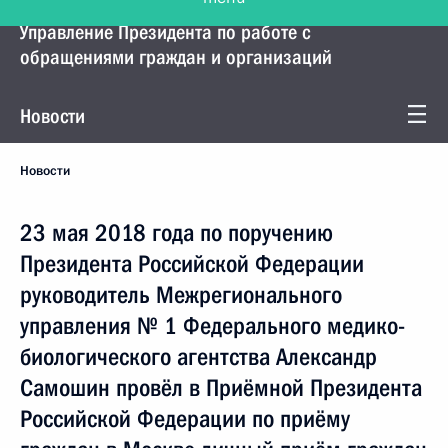
Управление Президента по работе с
обращениями граждан и организаций
Новости
Новости
23 мая 2018 года по поручению
Президента Российской Федерации
руководитель Межрегионального
управления № 1 Федерального медико-
биологического агентства Александр
Самошин провёл в Приёмной Президента
Российской Федерации по приёму