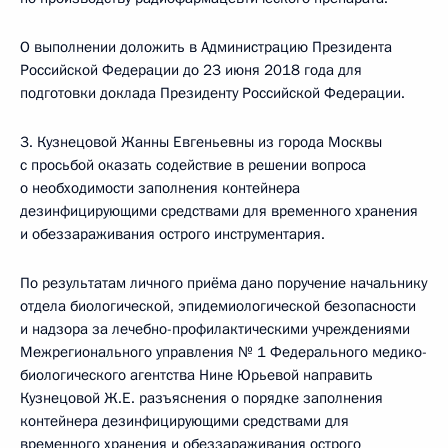
О выполнении доложить в Администрацию Президента
Российской Федерации до 23 июня 2018 года для
подготовки доклада Президенту Российской Федерации.
3. Кузнецовой Жанны Евгеньевны из города Москвы
с просьбой оказать содействие в решении вопроса
о необходимости заполнения контейнера
дезинфицирующими средствами для временного хранения
и обеззараживания острого инструментария.
По результатам личного приёма дано поручение начальнику
отдела биологической, эпидемиологической безопасности
и надзора за лечебно-профилактическими учреждениями
Межрегионального управления № 1 Федерального медико-
биологического агентства Нине Юрьевой направить
Кузнецовой Ж.Е. разъяснения о порядке заполнения
контейнера дезинфицирующими средствами для
временного хранения и обеззараживания острого