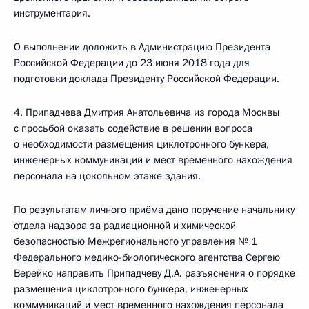
инструментария.
О выполнении доложить в Администрацию Президента
Российской Федерации до 23 июня 2018 года для
подготовки доклада Президенту Российской Федерации.
4. Припадчева Дмитрия Анатольевича из города Москвы
с просьбой оказать содействие в решении вопроса
о необходимости размещения циклотронного бункера,
инженерных коммуникаций и мест временного нахождения
персонала на цокольном этаже здания.
По результатам личного приёма дано поручение начальнику
отдела надзора за радиационной и химической
безопасностью Межрегионального управления № 1
Федерального медико-биологического агентства Сергею
Верейко направить Припадчеву Д.А. разъяснения о порядке
размещения циклотронного бункера, инженерных
коммуникаций и мест временного нахождения персонала