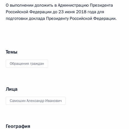
О выполнении доложить в Администрацию Президента
Российской Федерации до 23 июня 2018 года для
подготовки доклада Президенту Российской Федерации.
Темы
Обращения граждан
Лица
Самошин Александр Иванович
География