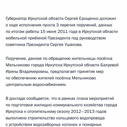
Губернатор Иркутской области Сергей Ерощенко доложил
о ходе исполнения пункта 3 перечня поручений, данных
по итогам работы 15 июня 2011 года в Иркутской области
мобильной приёмной Президента под руководством
советника Президента Сергея Ушакова.
Поручение, данное по обращению жительницы посёлка
Мельниково города Иркутска Иркутской области Балуевой
Ирины Владимировны, предполагает принятие мер
по обеспечению жителей посёлка Мельниково
центральным водоснабжением.
В докладе сообщается, что в рамках плана мероприятий
по подготовке жилищно-коммунального хозяйства города
Иркутска к отопительному сезону 2012–2013 годов
выполнено строительство кольцевого водопровода
с устройством водозаборных колонок и пожарных