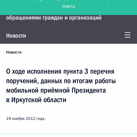
menu
Управление Президента по работе с
обращениями граждан и организаций
Новости
Новости
О ходе исполнения пункта 3 перечня
поручений, данных по итогам работы
мобильной приёмной Президента
в Иркутской области
19 ноября 2012 года