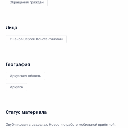
Обращения граждан
Лица
Ушаков Сергей Константинович
География
Иркутская область
Иркутск
Статус материала
Опубликован в разделах:
Новости о работе мобильной приёмной
,