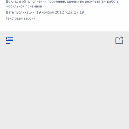
Доклады об исполнении поручений, данных по результатам работы
мобильной приёмной
Дата публикации:
19 ноября 2012 года, 17:19
Текстовая версия