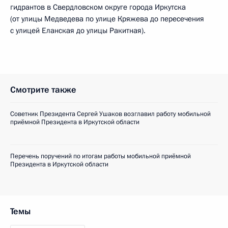
гидрантов в Свердловском округе города Иркутска
(от улицы Медведева по улице Кряжева до пересечения
с улицей Еланская до улицы Ракитная).
Смотрите также
Советник Президента Сергей Ушаков возглавил работу мобильной
приёмной Президента в Иркутской области
Перечень поручений по итогам работы мобильной приёмной
Президента в Иркутской области
Темы