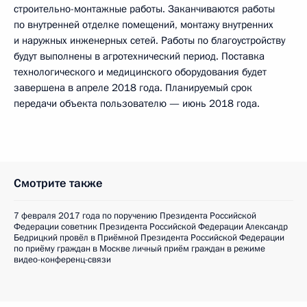
строительно-монтажные работы. Заканчиваются работы
по внутренней отделке помещений, монтажу внутренних
и наружных инженерных сетей. Работы по благоустройству
будут выполнены в агротехнический период. Поставка
технологического и медицинского оборудования будет
завершена в апреле 2018 года. Планируемый срок
передачи объекта пользователю — июнь 2018 года.
Смотрите также
7 февраля 2017 года по поручению Президента Российской
Федерации советник Президента Российской Федерации Александр
Бедрицкий провёл в Приёмной Президента Российской Федерации
по приёму граждан в Москве личный приём граждан в режиме
видео-конференц-связи