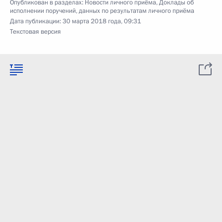
Опубликован в разделах:
Новости личного приёма
,
Доклады об
исполнении поручений, данных по результатам личного приёма
Дата публикации:
30 марта 2018 года, 09:31
Текстовая версия