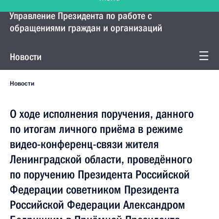
Управление Президента по работе с
обращениями граждан и организаций
Новости
Новости
О ходе исполнения поручения, данного
по итогам личного приёма в режиме
видео-конференц-связи жителя
Ленинградской области, проведённого
по поручению Президента Российской
Федерации советником Президента
Российской Федерации Александром