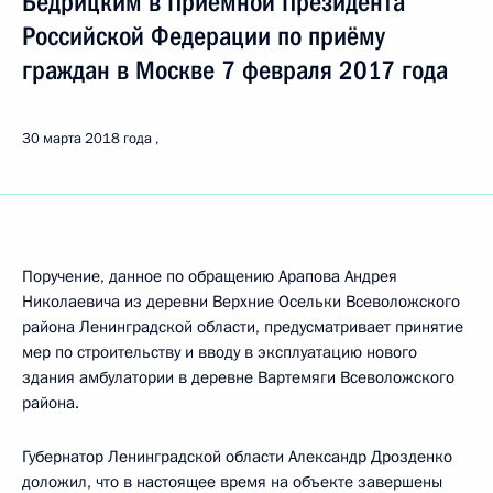
Бедрицким в Приёмной Президента
Российской Федерации по приёму
граждан в Москве 7 февраля 2017 года
30 марта 2018 года
Поручение, данное по обращению Арапова Андрея
Николаевича из деревни Верхние Осельки Всеволожского
района Ленинградской области, предусматривает принятие
мер по строительству и вводу в эксплуатацию нового
здания амбулатории в деревне Вартемяги Всеволожского
района.
Губернатор Ленинградской области Александр Дрозденко
доложил, что в настоящее время на объекте завершены