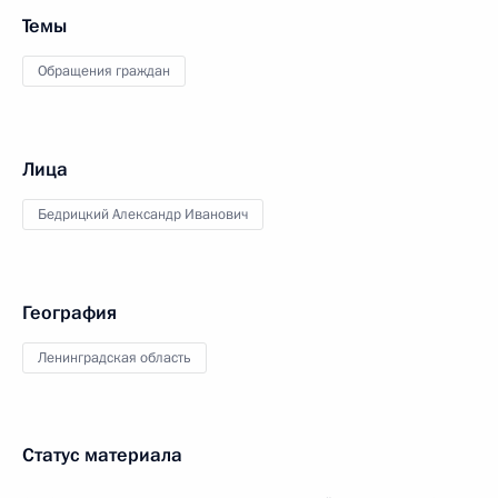
Темы
Обращения граждан
Лица
Бедрицкий Александр Иванович
География
Ленинградская область
Статус материала