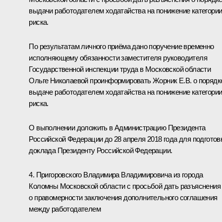
выдачи работодателем ходатайства на понижение категори
риска.
По результатам личного приёма дано поручение временно
исполняющему обязанности заместителя руководителя
Государственной инспекции труда в Московской области
Ольге Николаевой проинформировать Жорник Е.В. о порядк
выдаче работодателем ходатайства на понижение категори
риска.
О выполнении доложить в Администрацию Президента
Российской Федерации до 28 апреля 2018 года для подготов
доклада Президенту Российской Федерации.
4. Пригоровского Владимира Владимировича из города
Коломны Московской области с просьбой дать разъяснения
о правомерности заключения дополнительного соглашения
между работодателем