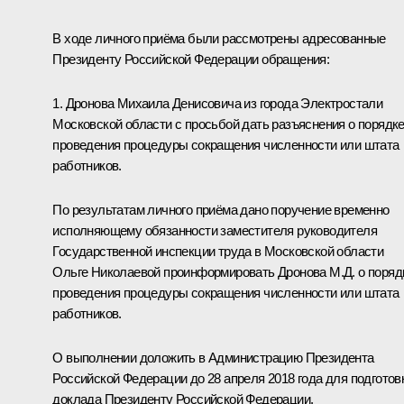
В ходе личного приёма были рассмотрены адресованные
Президенту Российской Федерации обращения:
1. Дронова Михаила Денисовича из города Электростали
Московской области с просьбой дать разъяснения о порядк
проведения процедуры сокращения численности или штата
работников.
По результатам личного приёма дано поручение временно
исполняющему обязанности заместителя руководителя
Государственной инспекции труда в Московской области
Ольге Николаевой проинформировать Дронова М.Д. о поряд
проведения процедуры сокращения численности или штата
работников.
О выполнении доложить в Администрацию Президента
Российской Федерации до 28 апреля 2018 года для подготов
доклада Президенту Российской Федерации.