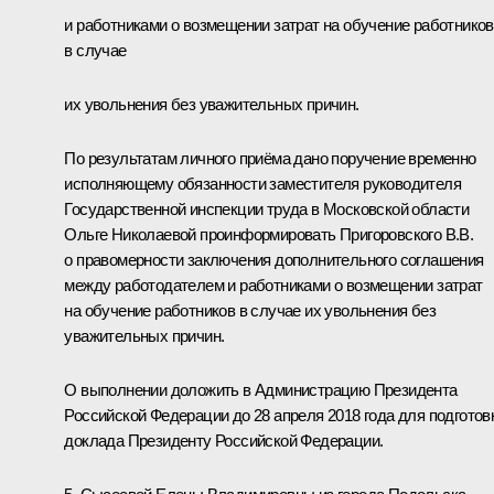
и работниками о возмещении затрат на обучение работников
в случае
их увольнения без уважительных причин.
По результатам личного приёма дано поручение временно
исполняющему обязанности заместителя руководителя
Государственной инспекции труда в Московской области
Ольге Николаевой проинформировать Пригоровского В.В.
о правомерности заключения дополнительного соглашения
между работодателем и работниками о возмещении затрат
на обучение работников в случае их увольнения без
уважительных причин.
О выполнении доложить в Администрацию Президента
Российской Федерации до 28 апреля 2018 года для подготов
доклада Президенту Российской Федерации.