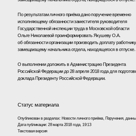
По результатам личного приёма дано поручение временно
исполняющему обязанности заместителя руководителя
Государственной инспекции труда в Московской области
Ольге Николаевой проинформировать Якушеву О.А.
об обязанности организации производить доплату работнику
замещающему начальника отдела, находящегося в отпуске.
О выполнении доложить в Администрацию Президента
Российской Федерации до 28 апреля 2018 года для подготов
доклада Президенту Российской Федерации.
Статус материала
Опубликован в разделах:
Новости личного приёма
,
Поручения, данны
Дата публикации:
28 марта 2018 года, 19:13
Текстовая версия