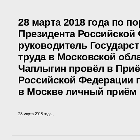
28 марта 2018 года по п
Президента Российской
руководитель Государст
труда в Московской обл
Чаплыгин провёл в При
Российской Федерации 
в Москве личный приём
28 марта 2018 года