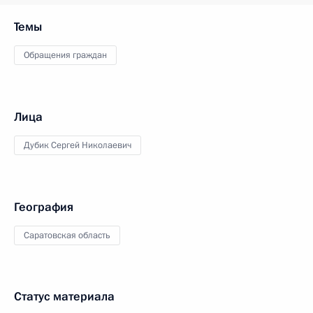
Темы
Обращения граждан
Лица
Дубик Сергей Николаевич
География
Саратовская область
Статус материала