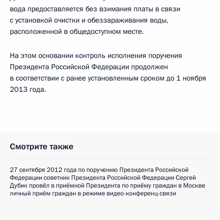
вода предоставляется без взимания платы в связи
с установкой очистки и обеззараживания воды,
расположенной в общедоступном месте.
На этом основании контроль исполнения поручения
Президента Российской Федерации продолжен
в соответствии с ранее установленным сроком до 1 ноября
2013 года.
Смотрите также
27 сентября 2012 года по поручению Президента Российской
Федерации советник Президента Российской Федерации Сергей
Дубик провёл в приёмной Президента по приёму граждан в Москве
личный приём граждан в режиме видео-конференц-связи