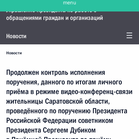
Управление Президента по работе с
обращениями граждан и организаций
Новости
Новости
Продолжен контроль исполнения
поручения, данного по итогам личного
приёма в режиме видео-конференц-связи
жительницы Саратовской области,
проведённого по поручению Президента
Российской Федерации советником
Президента Сергеем Дубиком