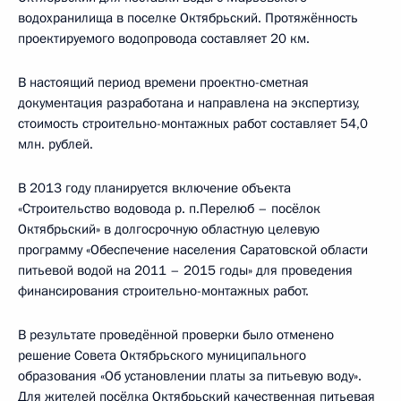
водохранилища в поселке Октябрьский. Протяжённость
проектируемого водопровода составляет 20 км.
В настоящий период времени проектно-сметная
документация разработана и направлена на экспертизу,
стоимость строительно-монтажных работ составляет 54,0
млн. рублей.
В 2013 году планируется включение объекта
«Строительство водовода р. п.Перелюб – посёлок
Октябрьский» в долгосрочную областную целевую
программу «Обеспечение населения Саратовской области
питьевой водой на 2011 – 2015 годы» для проведения
финансирования строительно-монтажных работ.
В результате проведённой проверки было отменено
решение Совета Октябрьского муниципального
образования «Об установлении платы за питьевую воду».
Для жителей посёлка Октябрьский качественная питьевая