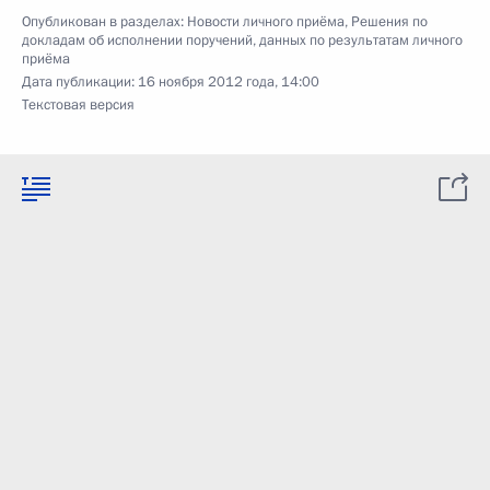
Опубликован в разделах:
Новости личного приёма
,
Решения по
докладам об исполнении поручений, данных по результатам личного
приёма
Дата публикации:
16 ноября 2012 года, 14:00
Текстовая версия