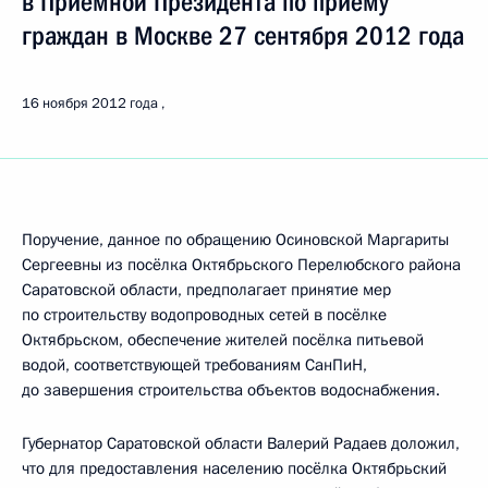
в Приёмной Президента по приёму
граждан в Москве 27 сентября 2012 года
16 ноября 2012 года
Поручение, данное по обращению Осиновской Маргариты
Сергеевны из посёлка Октябрьского Перелюбского района
Саратовской области, предполагает принятие мер
по строительству водопроводных сетей в посёлке
Октябрьском, обеспечение жителей посёлка питьевой
водой, соответствующей требованиям СанПиН,
до завершения строительства объектов водоснабжения.
Губернатор Саратовской области Валерий Радаев доложил,
что для предоставления населению посёлка Октябрьский