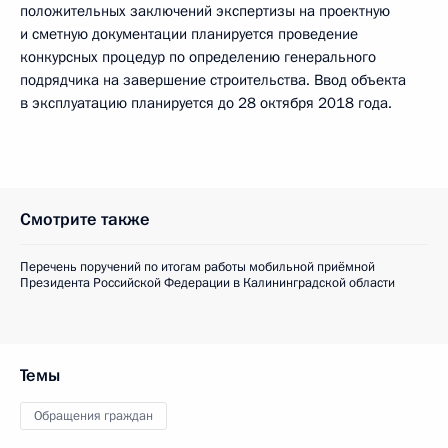
положительных заключений экспертизы на проектную
и сметную документации планируется проведение
конкурсных процедур по определению генерального
подрядчика на завершение строительства. Ввод объекта
в эксплуатацию планируется до 28 октября 2018 года.
Смотрите также
Перечень поручений по итогам работы мобильной приёмной
Президента Российской Федерации в Калининградской области
Темы
Обращения граждан