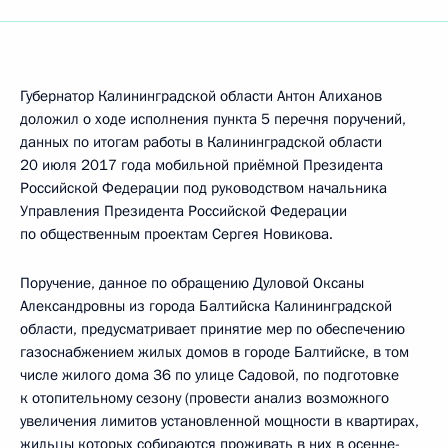
Губернатор Калининградской области Антон Алиханов
доложил о ходе исполнения пункта 5 перечня поручений,
данных по итогам работы в Калининградской области
20 июля 2017 года мобильной приёмной Президента
Российской Федерации под руководством начальника
Управления Президента Российской Федерации
по общественным проектам Сергея Новикова.
Поручение, данное по обращению Дуловой Оксаны
Александровны из города Балтийска Калининградской
области, предусматривает принятие мер по обеспечению
газоснабжением жилых домов в городе Балтийске, в том
числе жилого дома 36 по улице Садовой, по подготовке
к отопительному сезону (провести анализ возможного
увеличения лимитов установленной мощности в квартирах,
жильцы которых собираются проживать в них в осенне-