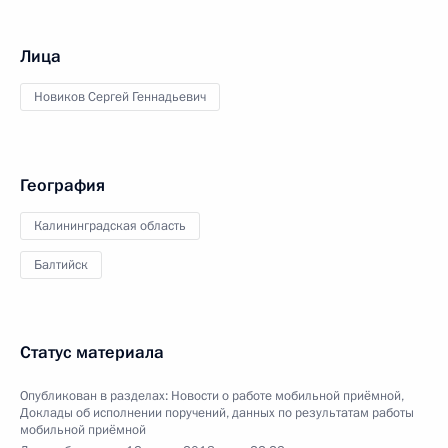
Лица
Новиков Сергей Геннадьевич
География
Калининградская область
Балтийск
Статус материала
Опубликован в разделах:
Новости о работе мобильной приёмной
,
Доклады об исполнении поручений, данных по результатам работы
мобильной приёмной