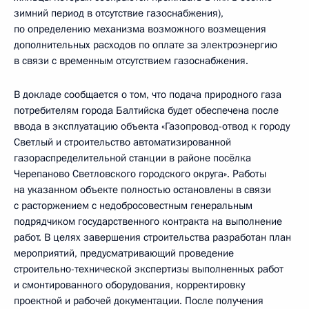
зимний период в отсутствие газоснабжения),
по определению механизма возможного возмещения
дополнительных расходов по оплате за электроэнергию
в связи с временным отсутствием газоснабжения.
В докладе сообщается о том, что подача природного газа
потребителям города Балтийска будет обеспечена после
ввода в эксплуатацию объекта «Газопровод-отвод к городу
Светлый и строительство автоматизированной
газораспределительной станции в районе посёлка
Черепаново Светловского городского округа». Работы
на указанном объекте полностью остановлены в связи
с расторжением с недобросовестным генеральным
подрядчиком государственного контракта на выполнение
работ. В целях завершения строительства разработан план
мероприятий, предусматривающий проведение
строительно-технической экспертизы выполненных работ
и смонтированного оборудования, корректировку
проектной и рабочей документации. После получения