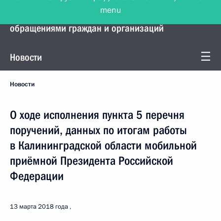
menu
Управление Президента по работе с
обращениями граждан и организаций
Новости
Новости
О ходе исполнения пункта 5 перечня
поручений, данных по итогам работы
в Калининградской области мобильной
приёмной Президента Российской
Федерации
13 марта 2018 года