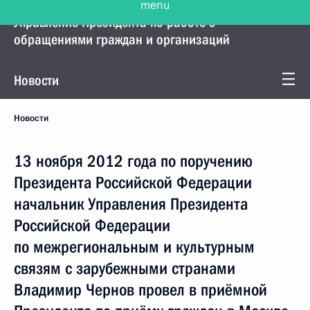
Управление Президента по работе с
обращениями граждан и организаций
Новости
Новости
13 ноября 2012 года по поручению
Президента Российской Федерации
начальник Управления Президента
Российской Федерации
по межрегиональным и культурным
связям с зарубежными странами
Владимир Чернов провел в приёмной