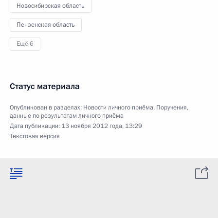
Новосибирская область
Пензенская область
Ещё 6
Статус материала
Опубликован в разделах:
Новости личного приёма
,
Поручения,
данные по результатам личного приёма
Дата публикации:
13 ноября 2012 года, 13:29
Текстовая версия