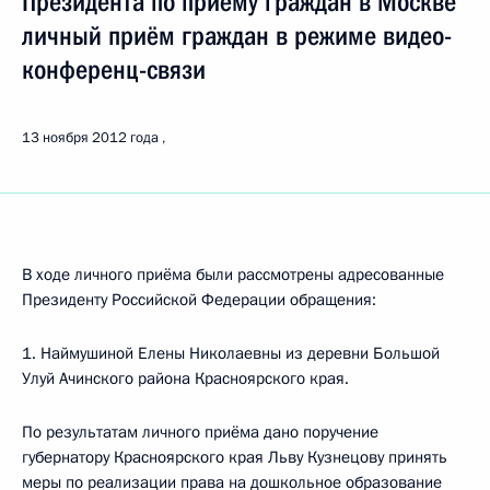
Президента по приёму граждан в Москве
личный приём граждан в режиме видео-
конференц-связи
13 ноября 2012 года
В ходе личного приёма были рассмотрены адресованные
Президенту Российской Федерации обращения:
1. Наймушиной Елены Николаевны из деревни Большой
Улуй Ачинского района Красноярского края.
По результатам личного приёма дано поручение
губернатору Красноярского края Льву Кузнецову принять
меры по реализации права на дошкольное образование