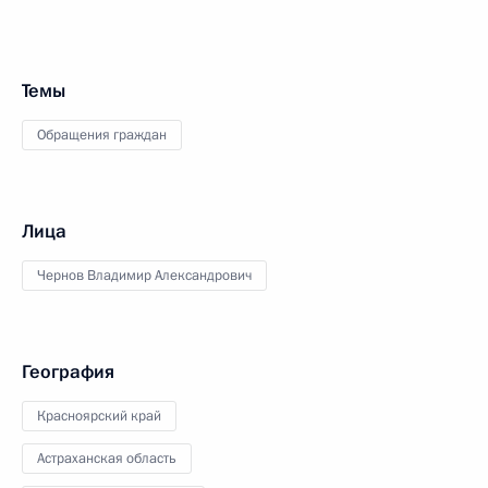
Темы
Обращения граждан
Лица
Чернов Владимир Александрович
География
Красноярский край
Астраханская область