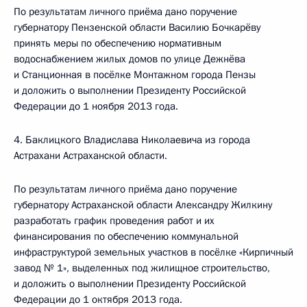
По результатам личного приёма дано поручение
губернатору Пензенской области Василию Бочкарёву
принять меры по обеспечению нормативным
водоснабжением жилых домов по улице Дежнёва
и Станционная в посёлке Монтажном города Пензы
и доложить о выполнении Президенту Российской
Федерации до 1 ноября 2013 года.
4. Баклицкого Владислава Николаевича из города
Астрахани Астраханской области.
По результатам личного приёма дано поручение
губернатору Астраханской области Александру Жилкину
разработать график проведения работ и их
финансирования по обеспечению коммунальной
инфраструктурой земельных участков в посёлке «Кирпичный
завод № 1», выделенных под жилищное строительство,
и доложить о выполнении Президенту Российской
Федерации до 1 октября 2013 года.