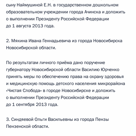
сыну Наймушиной Е.Н. в государственном дошкольном
образовательном учреждении города Ачинска и доложить
о выполнении Президенту Российской Федерации
до 1 августа 2013 года.
2. Мякина Ивана Геннадьевича из города Новосибирска
Новосибирской области.
По результатам личного приёма дано поручение
губернатору Новосибирской области Василию Юрченко
принять меры по обеспечению права на охрану здоровья
и медицинскую помощь детского населения микрорайона
«Чистая Слобода» в городе Новосибирске и доложить
о выполнении Президенту Российской Федерации
до 1 сентября 2013 года.
3. Синдяевой Ольги Васильевны из города Пензы
Пензенской области.