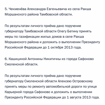
5. Чекменёва Александра Евгеньевича из села Ракша
Моршанского района Тамбовской области.
По результатам личного приёма дано поручение
губернатору Тамбовской области Олегу Бетину принять
меры по газификации жилых домов в селе Ракша
Моршанского района и доложить о выполнении Президенту
Российской Федерации до 1 октября 2013 года.
6. Кашициной Антонины Никитичны из города Сафоново
Смоленской области.
По результатам личного приёма дано поручение
губернатору Смоленской области Алексею Островскому
принять меры по ремонту автомобильной дороги по улице
Карьерной города Сафоново и доложить о выполнении
Президенту Российской Федерации до 1 августа 2013 года.