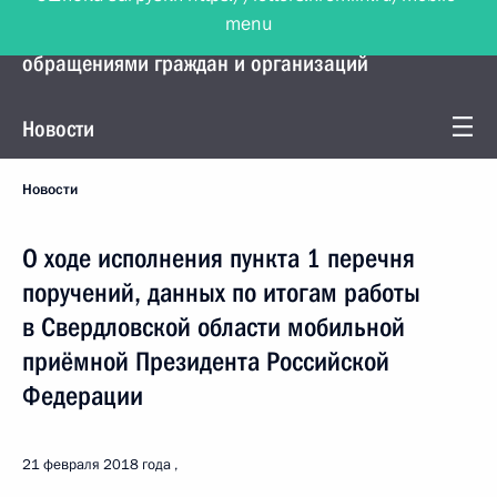
menu
Управление Президента по работе с
обращениями граждан и организаций
Новости
Новости
О ходе исполнения пункта 1 перечня
поручений, данных по итогам работы
в Свердловской области мобильной
приёмной Президента Российской
Федерации
21 февраля 2018 года