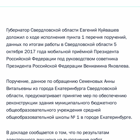
Губернатор Свердловской области Евгений Куйвашев
доложил о ходе исполнения пункта 1 перечня поручений,
данных по итогам работы в Свердловской области 5
октября 2017 года мобильной приёмной Президента
Российской Федерации под руководством советника
Президента Российской Федерации Вениамина Яковлева.
Поручение, данное по обращению Семеновых Анны
Витальевны из города Екатеринбурга Свердловской
области, предусматривает принятие мер по обеспечению
реконструкции здания муниципального бюджетного
общеобразовательного учреждения средней
общеобразовательной школы № 1 в городе Екатеринбурге.
В докладе сообщается о том, что по результатам
электронного аукциона на выполнение работ