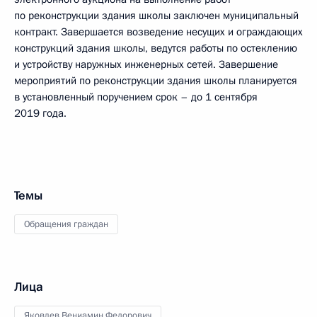
по реконструкции здания школы заключен муниципальный
контракт. Завершается возведение несущих и ограждающих
конструкций здания школы, ведутся работы по остеклению
и устройству наружных инженерных сетей. Завершение
мероприятий по реконструкции здания школы планируется
в установленный поручением срок – до 1 сентября
2019 года.
Темы
Обращения граждан
Лица
Яковлев Вениамин Федорович