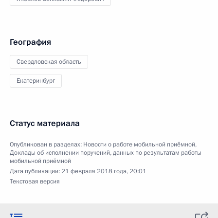
География
Свердловская область
Екатеринбург
Статус материала
Опубликован в разделах:
Новости о работе мобильной приёмной
,
Доклады об исполнении поручений, данных по результатам работы
мобильной приёмной
Дата публикации:
21 февраля 2018 года, 20:01
Текстовая версия