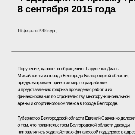
8 сентября 2015 года
16 февраля 2018 года
Поручение, данное по обращению Шаруненко Дианы
Михайловны из города Белгорода Белгородской области,
предусматривает принятие мер по разработке
и представлению графика проведения работ и их
финансирования по строительству многофункциональной
арены и спортивного комплекса в городе Белгороде.
Губернатор Белгородской области Евгений Савченко долож
о том, что правительством Белгородской области дважды
направлялись ходатайства о финансовой поддержке в адре