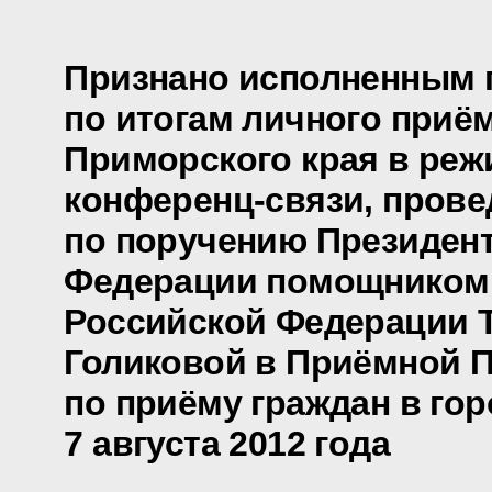
Признано исполненным 
по итогам личного приё
Приморского края в реж
конференц-связи, прове
по поручению Президен
Федерации помощником
Российской Федерации 
Голиковой в Приёмной 
по приёму граждан в го
7 августа 2012 года