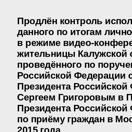
Продлён контроль испол
данного по итогам личн
в режиме видео-конфер
жительницы Калужской 
проведённого по поруч
Российской Федерации 
Президента Российской
Сергеем Григоровым в 
Президента Российской
по приёму граждан в Мо
2015 года