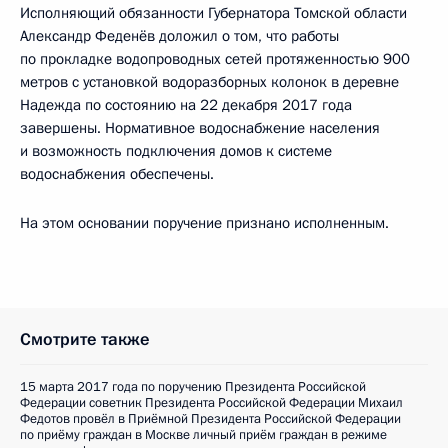
Исполняющий обязанности Губернатора Томской области
Александр Феденёв доложил о том, что работы
по прокладке водопроводных сетей протяженностью 900
метров с установкой водоразборных колонок в деревне
Надежда по состоянию на 22 декабря 2017 года
завершены. Нормативное водоснабжение населения
и возможность подключения домов к системе
водоснабжения обеспечены.
На этом основании поручение признано исполненным.
Смотрите также
15 марта 2017 года по поручению Президента Российской
Федерации советник Президента Российской Федерации Михаил
Федотов провёл в Приёмной Президента Российской Федерации
по приёму граждан в Москве личный приём граждан в режиме