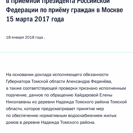
в Приёмной Президента Российской
Федерации по приёму граждан в Москве
15 марта 2017 года
18 января 2018 года
На основании доклада исполняющего обязанности
Губернатора Томской области Александра Феденёва,
а также соответствующей проверки признано исполненным
поручение, данное по обращению Хайдаровой Елены
Николаевны из деревни Надежда Томского района Томской
области, которое предусматривает принятие мер
по обеспечению нормативным водоснабжением жилых
домов в деревне Надежда Томского района.