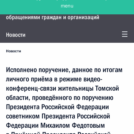
menu
Управление Президента по работе с
обращениями граждан и организаций
Новости
Новости
Исполнено поручение, данное по итогам
личного приёма в режиме видео-
конференц-связи жительницы Томской
области, проведённого по поручению
Президента Российской Федерации
советником Президента Российской
Федерации Михаилом Федотовым