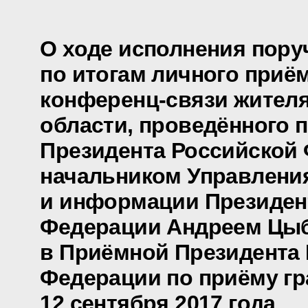
О ходе исполнения пору
по итогам личного приё
конференц-связи жителя
области, проведённого 
Президента Российской
начальником Управлени
и информации Президен
Федерации Андреем Цы
в Приёмной Президента
Федерации по приёму гр
12 сентября 2017 года