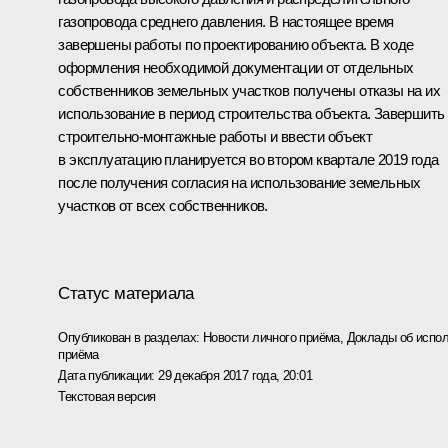
газопровода среднего давления. В настоящее время
завершены работы по проектированию объекта. В ходе
оформления необходимой документации от отдельных
собственников земельных участков получены отказы на их
использование в период строительства объекта. Завершить
строительно-монтажные работы и ввести объект
в эксплуатацию планируется во втором квартале 2019 года
после получения согласия на использование земельных
участков от всех собственников.
Статус материала
Опубликован в разделах:
Новости личного приёма
,
Доклады об испол
приёма
Дата публикации:
29 декабря 2017 года, 20:01
Текстовая версия