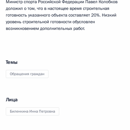
Министр спорта Российской Федерации Павел Колобков
доложил о том, что в настоящее время строительная
готовность указанного объекта составляет 20%. Низкий
уровень строительной готовности обусловлен
возникновением дополнительных работ.
Темы
Обращения граждан
Лица
Биленкина Инна Петровна