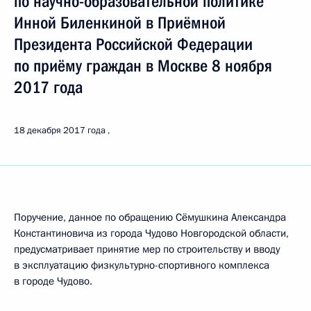
по научно-образовательной политике
Инной Биленкиной в Приёмной
Президента Российской Федерации
по приёму граждан в Москве 8 ноября
2017 года
18 декабря 2017 года
Поручение, данное по обращению Сёмушкина Александра
Константиновича из города Чудово Новгородской области,
предусматривает принятие мер по строительству и вводу
в эксплуатацию физкультурно-спортивного комплекса
в городе Чудово.