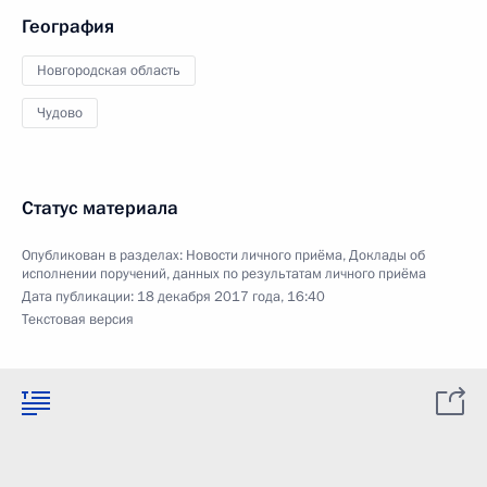
География
Новгородская область
Чудово
Статус материала
Опубликован в разделах:
Новости личного приёма
,
Доклады об
исполнении поручений, данных по результатам личного приёма
Дата публикации:
18 декабря 2017 года, 16:40
Текстовая версия