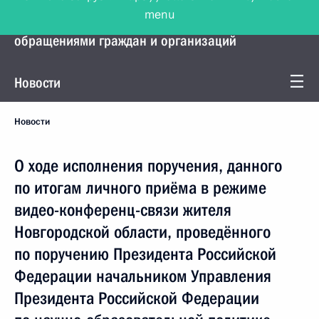
menu
Управление Президента по работе с
обращениями граждан и организаций
Новости
Новости
О ходе исполнения поручения, данного
по итогам личного приёма в режиме
видео-конференц-связи жителя
Новгородской области, проведённого
по поручению Президента Российской
Федерации начальником Управления
Президента Российской Федерации