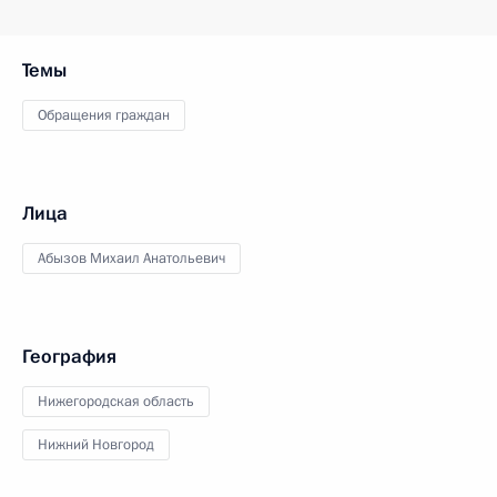
Темы
Обращения граждан
Лица
Абызов Михаил Анатольевич
География
Нижегородская область
Нижний Новгород