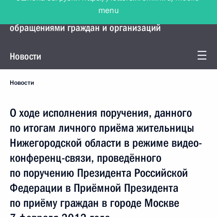
menu
Управление Президента по работе с
обращениями граждан и организаций
Новости
Новости
О ходе исполнения поручения, данного
по итогам личного приёма жительницы
Нижегородской области в режиме видео-
конференц-связи, проведённого
по поручению Президента Российской
Федерации в Приёмной Президента
по приёму граждан в городе Москве