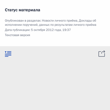
Статус материала
Опубликован в разделах:
Новости личного приёма
,
Доклады об
исполнении поручений, данных по результатам личного приёма
Дата публикации:
5 октября 2012 года, 19:37
Текстовая версия