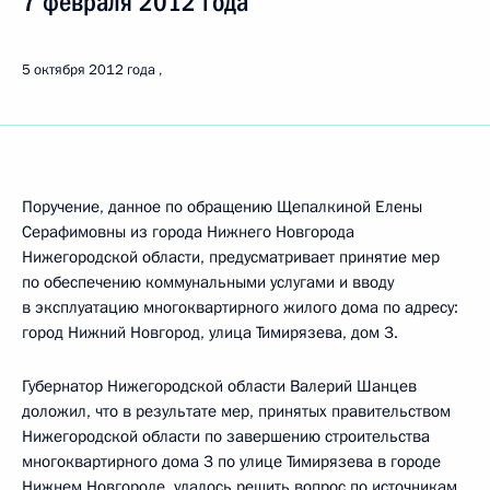
7 февраля 2012 года
5 октября 2012 года
Поручение, данное по обращению Щепалкиной Елены
Серафимовны из города Нижнего Новгорода
Нижегородской области, предусматривает принятие мер
по обеспечению коммунальными услугами и вводу
в эксплуатацию многоквартирного жилого дома по адресу:
город Нижний Новгород, улица Тимирязева, дом 3.
Губернатор Нижегородской области Валерий Шанцев
доложил, что в результате мер, принятых правительством
Нижегородской области по завершению строительства
многоквартирного дома 3 по улице Тимирязева в городе
Нижнем Новгороде, удалось решить вопрос по источникам