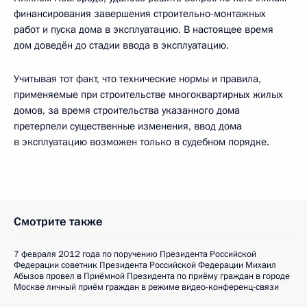
финансирования завершения строительно-монтажных
работ и пуска дома в эксплуатацию. В настоящее время
дом доведён до стадии ввода в эксплуатацию.
Учитывая тот факт, что технические нормы и правила,
применяемые при строительстве многоквартирных жилых
домов, за время строительства указанного дома
претерпели существенные изменения, ввод дома
в эксплуатацию возможен только в судебном порядке.
Смотрите также
7 февраля 2012 года по поручению Президента Российской
Федерации советник Президента Российской Федерации Михаил
Абызов провел в Приёмной Президента по приёму граждан в городе
Москве личный приём граждан в режиме видео-конференц-связи