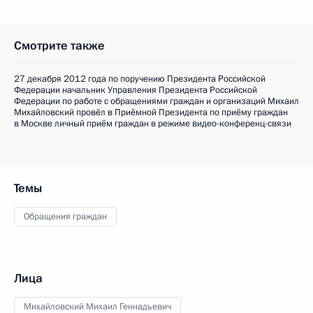
Смотрите также
27 декабря 2012 года по поручению Президента Российской
Федерации начальник Управления Президента Российской
Федерации по работе с обращениями граждан и организаций Михаил
Михайловский провёл в Приёмной Президента по приёму граждан
в Москве личный приём граждан в режиме видео-конференц-связи
Темы
Обращения граждан
Лица
Михайловский Михаил Геннадьевич