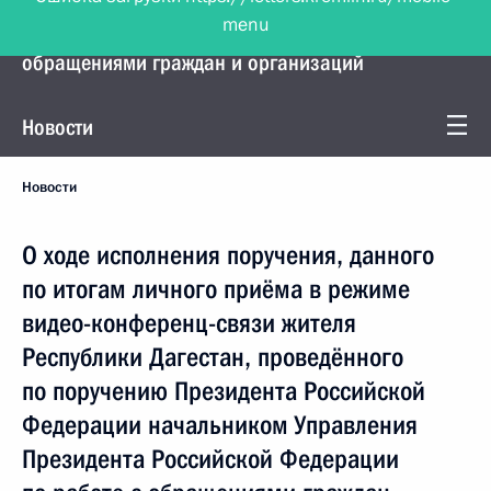
menu
Управление Президента по работе с
обращениями граждан и организаций
Новости
Новости
О ходе исполнения поручения, данного
по итогам личного приёма в режиме
видео-конференц-связи жителя
Республики Дагестан, проведённого
по поручению Президента Российской
Федерации начальником Управления
Президента Российской Федерации