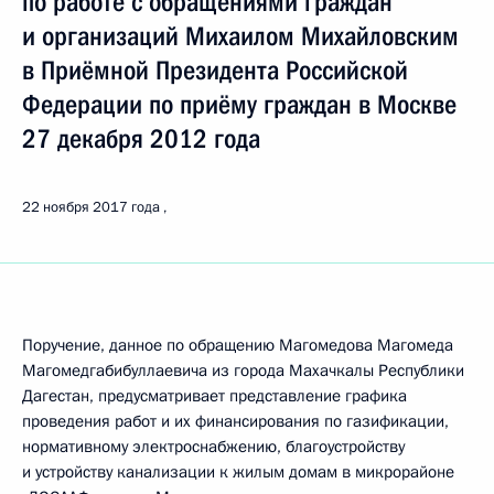
по работе с обращениями граждан
и организаций Михаилом Михайловским
в Приёмной Президента Российской
Федерации по приёму граждан в Москве
27 декабря 2012 года
22 ноября 2017 года
Поручение, данное по обращению Магомедова Магомеда
Магомедгабибуллаевича из города Махачкалы Республики
Дагестан, предусматривает представление графика
проведения работ и их финансирования по газификации,
нормативному электроснабжению, благоустройству
и устройству канализации к жилым домам в микрорайоне