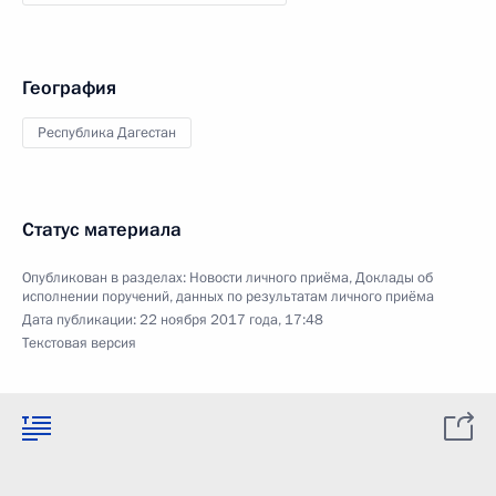
География
Республика Дагестан
Статус материала
Опубликован в разделах:
Новости личного приёма
,
Доклады об
исполнении поручений, данных по результатам личного приёма
Дата публикации:
22 ноября 2017 года, 17:48
Текстовая версия