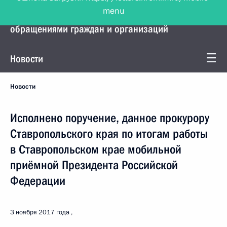
menu
Управление Президента по работе с
обращениями граждан и организаций
Новости
Новости
Исполнено поручение, данное прокурору
Ставропольского края по итогам работы
в Ставропольском крае мобильной
приёмной Президента Российской
Федерации
3 ноября 2017 года