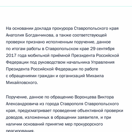
На основании доклада прокурора Ставропольского края
Анатолия Богданчикова, а также соответствующей
проверки признано исполненным поручение, данное
по итогам работы в Ставропольском крае 29 сентября
2017 года мобильной приёмной Президента Российской
Федерации под руководством начальника Управления
Президента Российской Федерации по работе
с обращениями граждан и организаций Михаила
Михайловского.
Поручение, данное по обращению Воронцева Виктора
Александровича из города Ставрополя Ставропольского
края, предусматривает проведение объективной проверки
доводов, изложенных в обращении заявителя, и при
наличии оснований принятие мер прокурорского
реагирования.