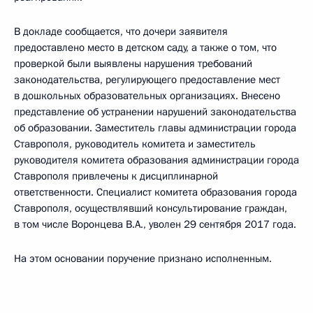
В докладе сообщается, что дочери заявителя
предоставлено место в детском саду, а также о том, что
проверкой были выявлены нарушения требований
законодательства, регулирующего предоставление мест
в дошкольных образовательных организациях. Внесено
представление об устранении нарушений законодательства
об образовании. Заместитель главы администрации города
Ставрополя, руководитель комитета и заместитель
руководителя комитета образования администрации города
Ставрополя привлечены к дисциплинарной
ответственности. Специалист комитета образования города
Ставрополя, осуществлявший консультирование граждан,
в том числе Воронцева В.А., уволен 29 сентября 2017 года.
На этом основании поручение признано исполненным.