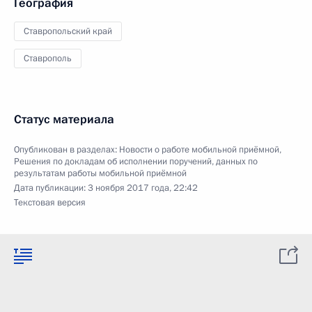
География
Ставропольский край
Ставрополь
Статус материала
Опубликован в разделах:
Новости о работе мобильной приёмной
,
Решения по докладам об исполнении поручений, данных по
результатам работы мобильной приёмной
Дата публикации:
3 ноября 2017 года, 22:42
Текстовая версия