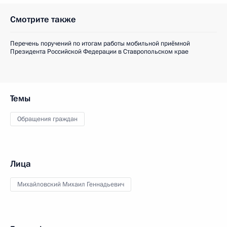
Смотрите также
Перечень поручений по итогам работы мобильной приёмной
Президента Российской Федерации в Ставропольском крае
Темы
Обращения граждан
Лица
Михайловский Михаил Геннадьевич