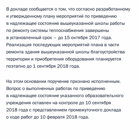
В докладе сообщается о том, что согласно разработанному
и утвержденному плану мероприятий по приведению
в надлежащее состояние вышеуказанной школы работы
по ремонту системы теплоснабжения завершены
в установленный срок – до 15 октября 2017 года.
Реализация последующих мероприятий плана в части
ремонта здания вышеуказанной школы благоустройства
территории и приобретения оборудования планируется
поэтапно до 1 сентября 2018 года.
На этом основании поручение признано исполненным.
Вопрос о выполненных работах по приведению
в надлежащее состояние указанного образовательного
учреждения оставлен на контроле до 10 сентября
2018 года с представлением промежуточного доклада
о ходе работ до 10 февраля 2018 года.