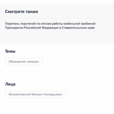
Смотрите также
Перечень поручений по итогам работы мобильной приёмной
Президента Российской Федерации в Ставропольском крае
Темы
Обращения граждан
Лица
Михайловский Михаил Геннадьевич