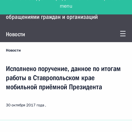
menu
Управление Президента по работе с
обращениями граждан и организаций
Новости
Новости
Исполнено поручение, данное по итогам
работы в Ставропольском крае
мобильной приёмной Президента
30 октября 2017 года