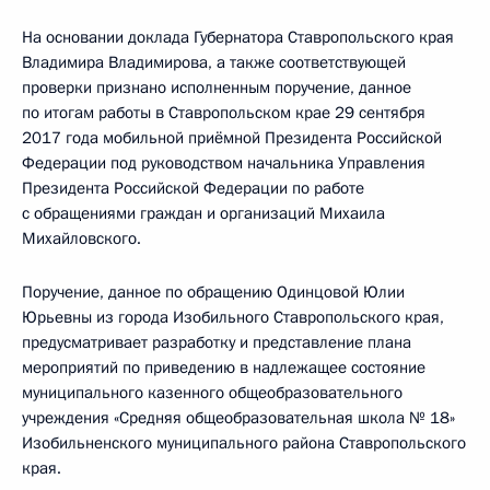
На основании доклада Губернатора Ставропольского края
Владимира Владимирова, а также соответствующей
проверки признано исполненным поручение, данное
по итогам работы в Ставропольском крае 29 сентября
2017 года мобильной приёмной Президента Российской
Федерации под руководством начальника Управления
Президента Российской Федерации по работе
с обращениями граждан и организаций Михаила
Михайловского.
Поручение, данное по обращению Одинцовой Юлии
Юрьевны из города Изобильного Ставропольского края,
предусматривает разработку и представление плана
мероприятий по приведению в надлежащее состояние
муниципального казенного общеобразовательного
учреждения «Средняя общеобразовательная школа № 18»
Изобильненского муниципального района Ставропольского
края.