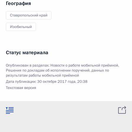
География
Ставропольский край
Изобильный
Статус материала
Опубликован в разделах:
Новости о работе мобильной приёмной
,
Решения по докладам об исполнении поручений, данных по
результатам работы мобильной приёмной
Дата публикации:
30 октября 2017 года, 20:38
Текстовая версия