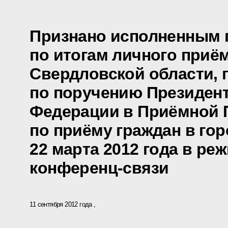
Признано исполненным 
по итогам личного приё
Свердловской области, 
по поручению Президен
Федерации в Приёмной 
по приёму граждан в го
22 марта 2012 года в ре
конференц-связи
11 сентября 2012 года