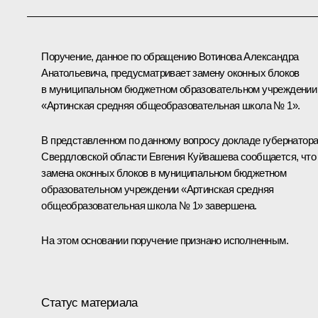
Поручение, данное по обращению Вотинова Александра
Анатольевича, предусматривает замену оконных блоков
в муниципальном бюджетном образовательном учреждении
«Артинская средняя общеобразовательная школа № 1».
В представленном по данному вопросу докладе губернатор
Свердловской области Евгения Куйвашева сообщается, что
замена оконных блоков в муниципальном бюджетном
образовательном учреждении «Артинская средняя
общеобразовательная школа № 1» завершена.
На этом основании поручение признано исполненным.
Статус материала