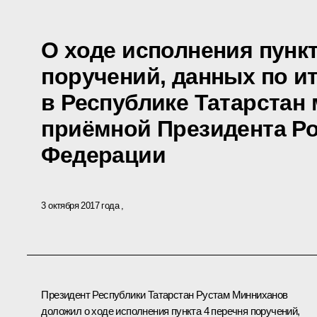
О ходе исполнения пункт
поручений, данных по и
в Республике Татарстан
приёмной Президента Р
Федерации
3 октября 2017 года
Президент Республики Татарстан Рустам Минниханов
доложил о ходе исполнения пункта 4 перечня поручений,