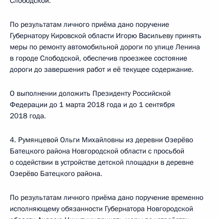
Слободской.
По результатам личного приёма дано поручение
Губернатору Кировской области Игорю Васильеву принять
меры по ремонту автомобильной дороги по улице Ленина
в городе Слободской, обеспечив проезжее состояние
дороги до завершения работ и её текущее содержание.
О выполнении доложить Президенту Российской
Федерации до 1 марта 2018 года и до 1 сентября
2018 года.
4. Румянцевой Ольги Михайловны из деревни Озерёво
Батецкого района Новгородской области с просьбой
о содействии в устройстве детской площадки в деревне
Озерёво Батецкого района.
По результатам личного приёма дано поручение временно
исполняющему обязанности Губернатора Новгородской