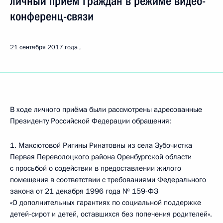
личный приём граждан в режиме видео-
конференц-связи
21 сентября 2017 года
В ходе личного приёма были рассмотрены адресованные
Президенту Российской Федерации обращения:
1. Максютовой Ригины Ринатовны из села Зубочистка
Первая Переволоцкого района Оренбургской области
с просьбой о содействии в предоставлении жилого
помещения в соответствии с требованиями Федерального
закона от 21 декабря 1996 года № 159-ФЗ
«О дополнительных гарантиях по социальной поддержке
детей-сирот и детей, оставшихся без попечения родителей».