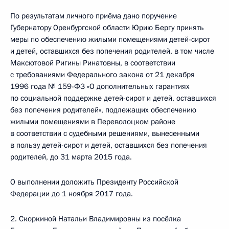
По результатам личного приёма дано поручение
Губернатору Оренбургской области Юрию Бергу принять
меры по обеспечению жилыми помещениями детей-сирот
и детей, оставшихся без попечения родителей, в том числе
Максютовой Ригины Ринатовны, в соответствии
с требованиями Федерального закона от 21 декабря
1996 года № 159-ФЗ «О дополнительных гарантиях
по социальной поддержке детей-сирот и детей, оставшихся
без попечения родителей», подлежащих обеспечению
жилыми помещениями в Переволоцком районе
в соответствии с судебными решениями, вынесенными
в пользу детей-сирот и детей, оставшихся без попечения
родителей, до 31 марта 2015 года.
О выполнении доложить Президенту Российской
Федерации до 1 ноября 2017 года.
2. Скоркиной Натальи Владимировны из посёлка