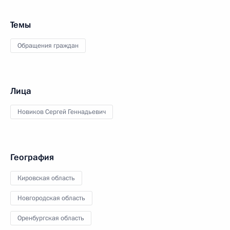
Темы
Обращения граждан
Лица
Новиков Сергей Геннадьевич
География
Кировская область
Новгородская область
Оренбургская область