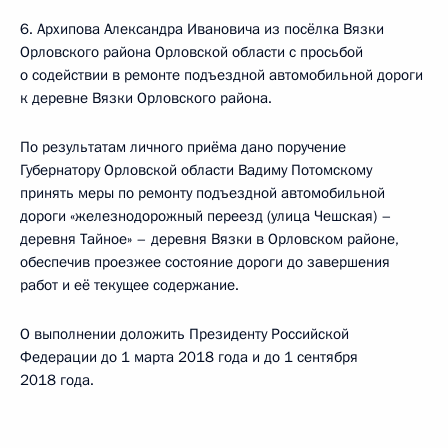
6. Архипова Александра Ивановича из посёлка Вязки
Орловского района Орловской области с просьбой
о содействии в ремонте подъездной автомобильной дороги
к деревне Вязки Орловского района.
По результатам личного приёма дано поручение
Губернатору Орловской области Вадиму Потомскому
принять меры по ремонту подъездной автомобильной
дороги «железнодорожный переезд (улица Чешская) –
деревня Тайное» – деревня Вязки в Орловском районе,
обеспечив проезжее состояние дороги до завершения
работ и её текущее содержание.
О выполнении доложить Президенту Российской
Федерации до 1 марта 2018 года и до 1 сентября
2018 года.