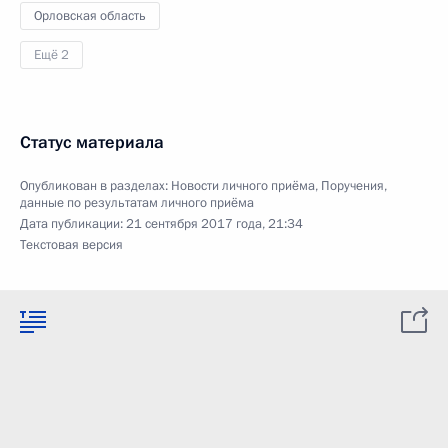
Орловская область
Ещё 2
Статус материала
Опубликован в разделах:
Новости личного приёма
,
Поручения,
данные по результатам личного приёма
Дата публикации:
21 сентября 2017 года, 21:34
Текстовая версия