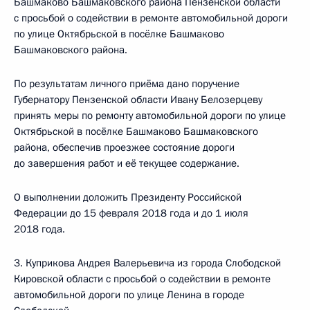
Башмаково Башмаковского района Пензенской области
с просьбой о содействии в ремонте автомобильной дороги
по улице Октябрьской в посёлке Башмаково
Башмаковского района.
По результатам личного приёма дано поручение
Губернатору Пензенской области Ивану Белозерцеву
принять меры по ремонту автомобильной дороги по улице
Октябрьской в посёлке Башмаково Башмаковского
района, обеспечив проезжее состояние дороги
до завершения работ и её текущее содержание.
О выполнении доложить Президенту Российской
Федерации до 15 февраля 2018 года и до 1 июля
2018 года.
3. Куприкова Андрея Валерьевича из города Слободской
Кировской области с просьбой о содействии в ремонте
автомобильной дороги по улице Ленина в городе