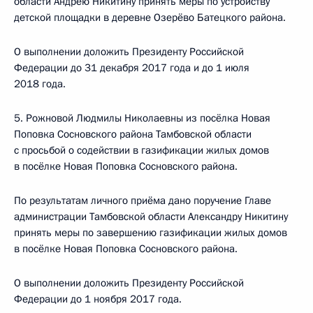
области Андрею Никитину принять меры по устройству
детской площадки в деревне Озерёво Батецкого района.
О выполнении доложить Президенту Российской
Федерации до 31 декабря 2017 года и до 1 июля
2018 года.
5. Рожновой Людмилы Николаевны из посёлка Новая
Поповка Сосновского района Тамбовской области
с просьбой о содействии в газификации жилых домов
в посёлке Новая Поповка Сосновского района.
По результатам личного приёма дано поручение Главе
администрации Тамбовской области Александру Никитину
принять меры по завершению газификации жилых домов
в посёлке Новая Поповка Сосновского района.
О выполнении доложить Президенту Российской
Федерации до 1 ноября 2017 года.