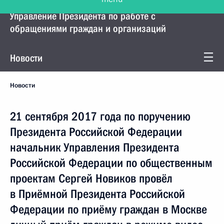
Управление Президента по работе с
обращениями граждан и организаций
Новости
Новости
21 сентября 2017 года по поручению
Президента Российской Федерации
начальник Управления Президента
Российской Федерации по общественным
проектам Сергей Новиков провёл
в Приёмной Президента Российской
Федерации по приёму граждан в Москве