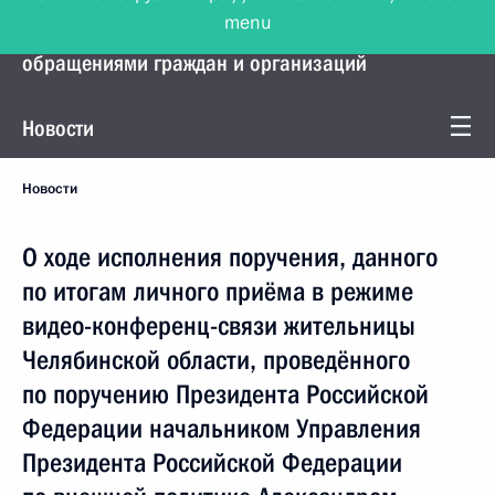
menu
Управление Президента по работе с
обращениями граждан и организаций
Новости
Новости
О ходе исполнения поручения, данного
по итогам личного приёма в режиме
видео-конференц-связи жительницы
Челябинской области, проведённого
по поручению Президента Российской
Федерации начальником Управления
Президента Российской Федерации