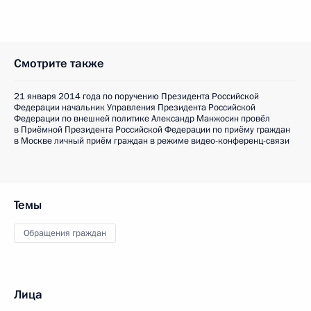
Смотрите также
21 января 2014 года по поручению Президента Российской
Федерации начальник Управления Президента Российской
Федерации по внешней политике Александр Манжосин провёл
в Приёмной Президента Российской Федерации по приёму граждан
в Москве личный приём граждан в режиме видео-конференц-связи
Темы
Обращения граждан
Лица