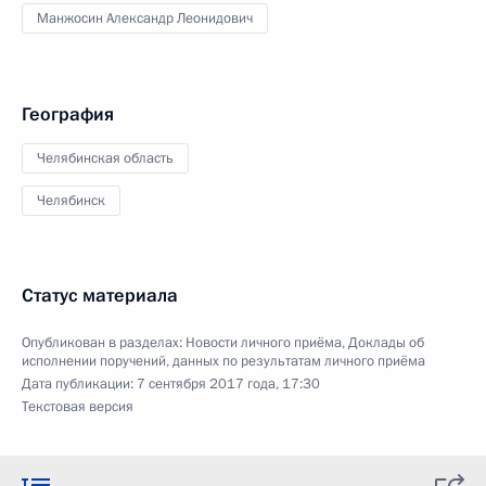
Манжосин Александр Леонидович
География
Челябинская область
Челябинск
Статус материала
Опубликован в разделах:
Новости личного приёма
,
Доклады об
исполнении поручений, данных по результатам личного приёма
Дата публикации:
7 сентября 2017 года, 17:30
Текстовая версия