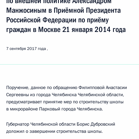
по внешней политике Александром
Манжосиным в Приёмной Президента
Российской Федерации по приёму
граждан в Москве 21 января 2014 года
7 сентября 2017 года
Поручение, данное по обращению Филипповой Анастасии
Сергеевны из города Челябинска Челябинской области,
предусматривает принятие мер по строительству школы
в микрорайоне Парковый города Челябинска.
Губернатор Челябинской области Борис Дубровский
доложил о завершении строительства школы.