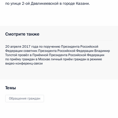
по улице 2-ой Давликеевской в городе Казани.
Смотрите также
20 апреля 2017 года по поручению Президента Российской
Федерации советник Президента Российской Федерации Владимир
Толстой провёл в Приёмной Президента Российской Федерации
по приёму граждан в Москве личный приём граждан в режиме
видео-конференц-связи
Темы
Обращения граждан