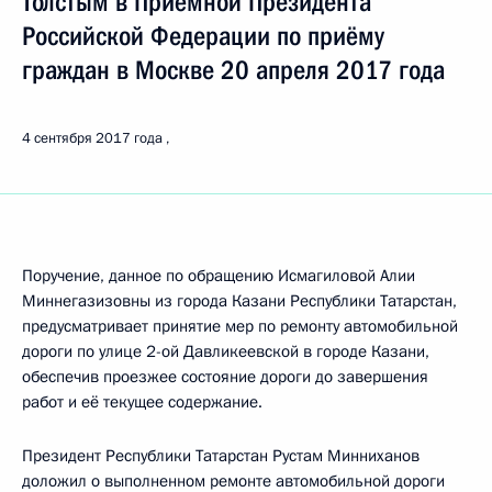
Толстым в Приёмной Президента
Российской Федерации по приёму
граждан в Москве 20 апреля 2017 года
4 сентября 2017 года
Поручение, данное по обращению Исмагиловой Алии
Миннегазизовны из города Казани Республики Татарстан,
предусматривает принятие мер по ремонту автомобильной
дороги по улице 2-ой Давликеевской в городе Казани,
обеспечив проезжее состояние дороги до завершения
работ и её текущее содержание.
Президент Республики Татарстан Рустам Минниханов
доложил о выполненном ремонте автомобильной дороги