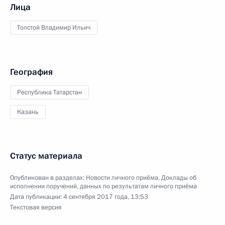
Лица
Толстой Владимир Ильич
География
Республика Татарстан
Казань
Статус материала
Опубликован в разделах:
Новости личного приёма
,
Доклады об
исполнении поручений, данных по результатам личного приёма
Дата публикации:
4 сентября 2017 года, 13:53
Текстовая версия