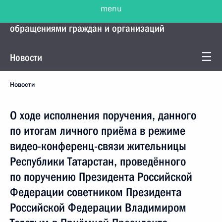
menu
Управление Президента по работе с
обращениями граждан и организаций
Новости
Новости
О ходе исполнения поручения, данного
по итогам личного приёма в режиме
видео-конференц-связи жительницы
Республики Татарстан, проведённого
по поручению Президента Российской
Федерации советником Президента
Российской Федерации Владимиром