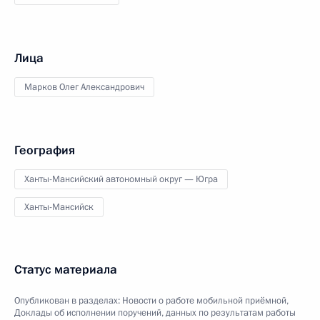
Лица
Марков Олег Александрович
География
Ханты-Мансийский автономный округ — Югра
Ханты-Мансийск
Статус материала
Опубликован в разделах:
Новости о работе мобильной приёмной
,
Доклады об исполнении поручений, данных по результатам работы