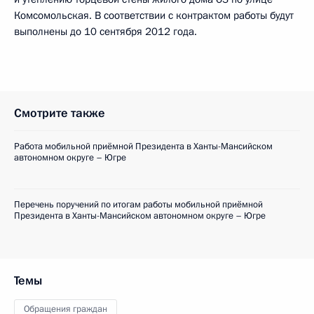
Комсомольская. В соответствии с контрактом работы будут
выполнены до 10 сентября 2012 года.
Смотрите также
Работа мобильной приёмной Президента в Ханты-Мансийском
автономном округе – Югре
Перечень поручений по итогам работы мобильной приёмной
Президента в Ханты-Мансийском автономном округе – Югре
Темы
Обращения граждан