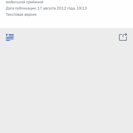
мобильной приёмной
Дата публикации:
17 августа 2012 года, 19:13
Текстовая версия