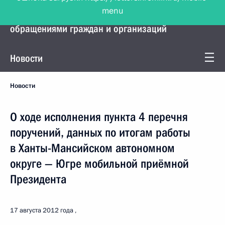
menu
Управление Президента по работе с
обращениями граждан и организаций
Новости
Новости
О ходе исполнения пункта 4 перечня
поручений, данных по итогам работы
в Ханты-Мансийском автономном
округе — Югре мобильной приёмной
Президента
17 августа 2012 года