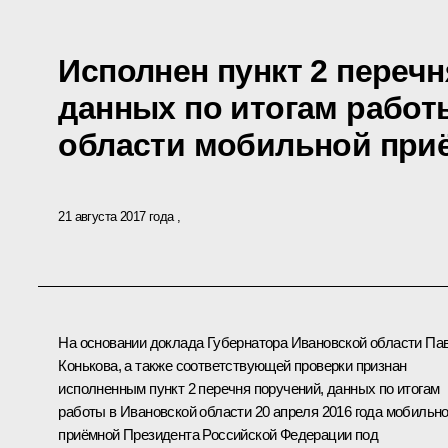
Исполнен пункт 2 перечн
данных по итогам работ
области мобильной при
21 августа 2017 года
На основании доклада Губернатора Ивановской области Па
Конькова, а также соответствующей проверки признан
исполненным пункт 2 перечня поручений, данных по итогам
работы в Ивановской области 20 апреля 2016 года мобильн
приёмной Президента Российской Федерации под