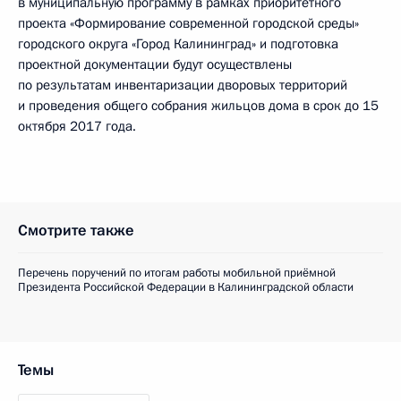
в муниципальную программу в рамках приоритетного
проекта «Формирование современной городской среды»
городского округа «Город Калининград» и подготовка
проектной документации будут осуществлены
по результатам инвентаризации дворовых территорий
и проведения общего собрания жильцов дома в срок до 15
октября 2017 года.
Смотрите также
Перечень поручений по итогам работы мобильной приёмной
Президента Российской Федерации в Калининградской области
Темы