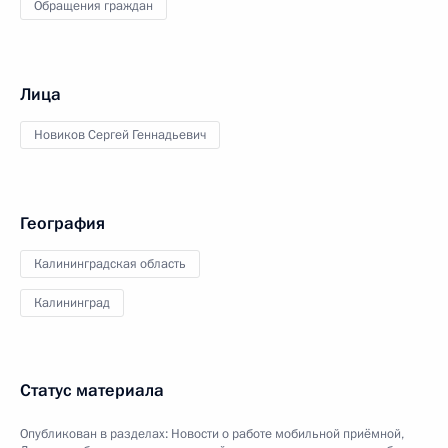
Обращения граждан
Лица
Новиков Сергей Геннадьевич
География
Калининградская область
Калининград
Статус материала
Опубликован в разделах:
Новости о работе мобильной приёмной
,