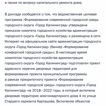
а также по вопросу капитального ремонта дома.
В докладе сообщается о том, что ведомственная целевая
программа «Формирование современной городской среды
городского округа «Город Калининград» утверждена
приказом комитета городского хозяйства администрации
городского округа «Город Калининград» и размещена в сети
Интернет на официальном сайте администрации городского
округа «Город Калининград» (баннер «Формирование
комфортной городской среды»). В настоящее время
комитетом городского хозяйства администрации
городского округа «Город Калининград» подготовлен проект
адресного перечня дворовых территорий для
формирования проекта муниципальной программы
в рамках приоритетного проекта «Формирование
современной городской среды» городского округа «Город
Калининград» на 2018–2022 годы, в который включена
дворовая территория многоквартирного дома 4 по улице
Старшего сержанта Карташова. Включение объектов