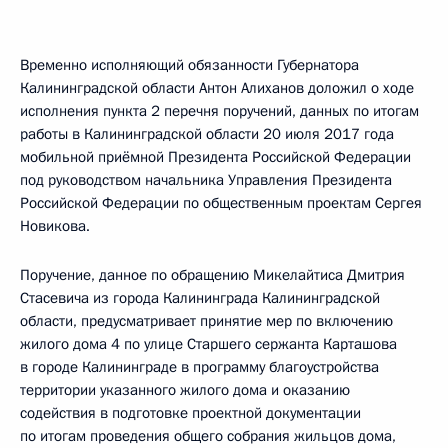
Временно исполняющий обязанности Губернатора
Калининградской области Антон Алиханов доложил о ходе
исполнения пункта 2 перечня поручений, данных по итогам
работы в Калининградской области 20 июля 2017 года
мобильной приёмной Президента Российской Федерации
под руководством начальника Управления Президента
Российской Федерации по общественным проектам Сергея
Новикова.
Поручение, данное по обращению Микелайтиса Дмитрия
Стасевича из города Калининграда Калининградской
области, предусматривает принятие мер по включению
жилого дома 4 по улице Старшего сержанта Карташова
в городе Калининграде в программу благоустройства
территории указанного жилого дома и оказанию
содействия в подготовке проектной документации
по итогам проведения общего собрания жильцов дома,