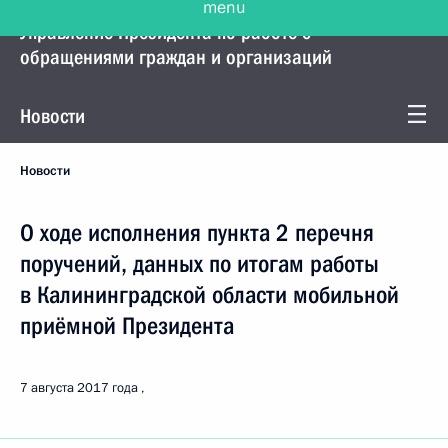
Управление Президента по работе с
обращениями граждан и организаций
Новости
Новости
О ходе исполнения пункта 2 перечня
поручений, данных по итогам работы
в Калининградской области мобильной
приёмной Президента
7 августа 2017 года