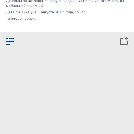
Доклады об исполнении поручений, данных по результатам работы
мобильной приёмной
Дата публикации:
7 августа 2017 года, 19:23
Текстовая версия