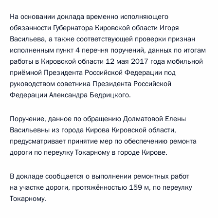
На основании доклада временно исполняющего
обязанности Губернатора Кировской области Игоря
Васильева, а также соответствующей проверки признан
исполненным пункт 4 перечня поручений, данных по итогам
работы в Кировской области 12 мая 2017 года мобильной
приёмной Президента Российской Федерации под
руководством советника Президента Российской
Федерации Александра Бедрицкого.
Поручение, данное по обращению Долматовой Елены
Васильевны из города Кирова Кировской области,
предусматривает принятие мер по обеспечению ремонта
дороги по переулку Токарному в городе Кирове.
В докладе сообщается о выполнении ремонтных работ
на участке дороги, протяжённостью 159 м, по переулку
Токарному.