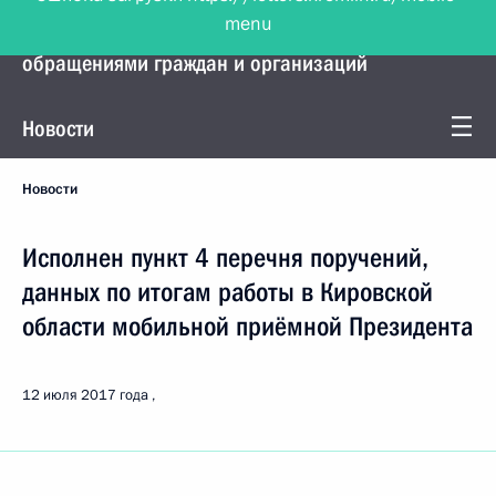
menu
Управление Президента по работе с
обращениями граждан и организаций
Новости
Новости
Исполнен пункт 4 перечня поручений,
данных по итогам работы в Кировской
области мобильной приёмной Президента
12 июля 2017 года