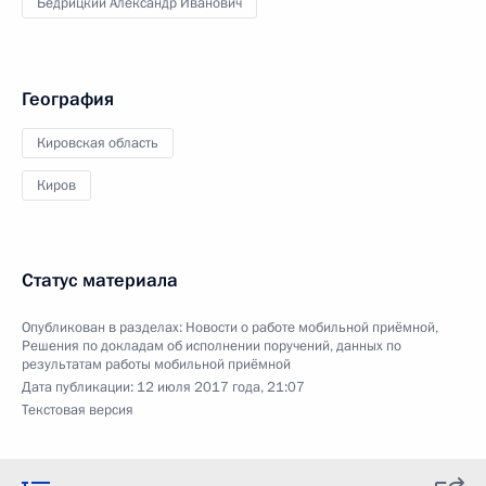
Бедрицкий Александр Иванович
География
Кировская область
Киров
Статус материала
Опубликован в разделах:
Новости о работе мобильной приёмной
,
Решения по докладам об исполнении поручений, данных по
результатам работы мобильной приёмной
Дата публикации:
12 июля 2017 года, 21:07
Текстовая версия